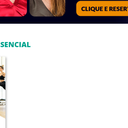
ESENCIAL