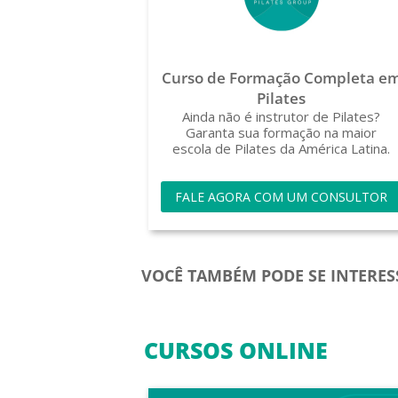
Curso de Formação Completa e
Pilates
Ainda não é instrutor de Pilates?
Garanta sua formação na maior
escola de Pilates da América Latina.
FALE AGORA COM UM CONSULTOR
VOCÊ TAMBÉM PODE SE INTERES
CURSOS ONLINE