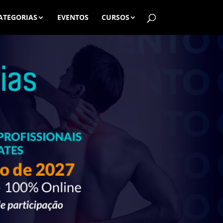
ATEGORIAS
EVENTOS
CURSOS