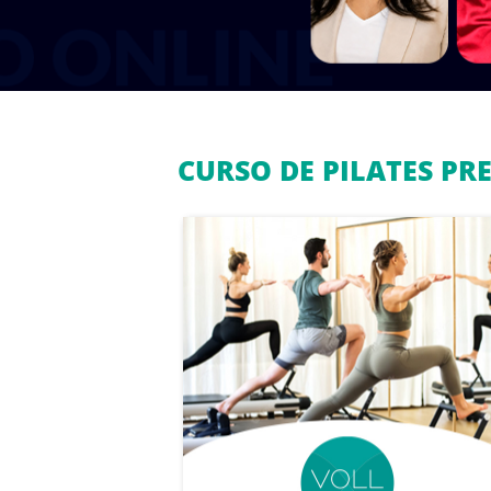
CURSO DE PILATES PR