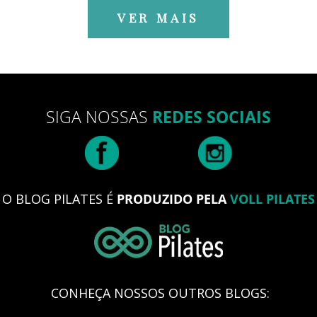
VER MAIS
SIGA NOSSAS
REDES SOCIAIS
O BLOG PILATES É
PRODUZIDO PELA
VOLL PILATES
CONHEÇA NOSSOS OUTROS BLOGS: