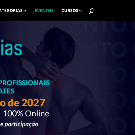
ATEGORIAS
EVENTOS
CURSOS