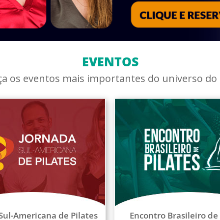
EVENTOS
a os eventos mais importantes do universo do P
Sul-Americana de Pilates
Encontro Brasileiro de 