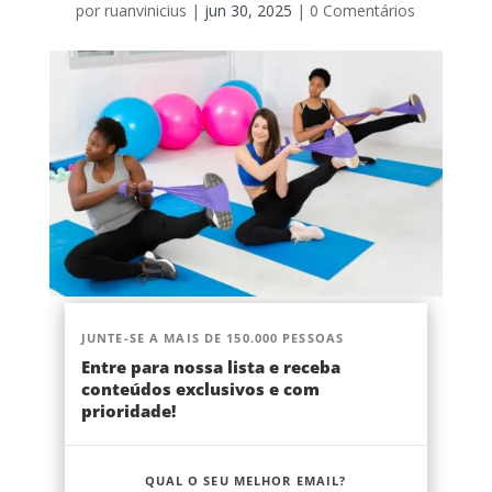
por
ruanvinicius
|
jun 30, 2025
|
0 Comentários
JUNTE-SE A MAIS DE 150.000 PESSOAS
Entre para nossa lista e receba
conteúdos exclusivos e com
prioridade!
QUAL O SEU MELHOR EMAIL?