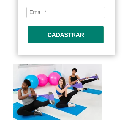
CADASTRAR