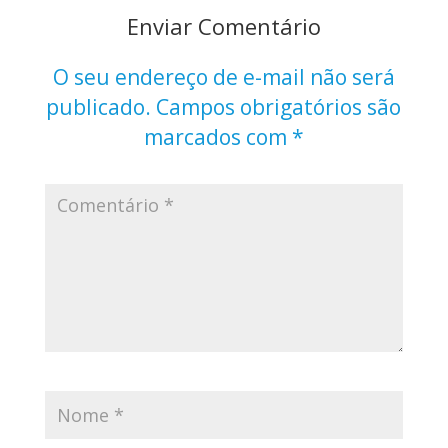
Enviar Comentário
O seu endereço de e-mail não será
publicado.
Campos obrigatórios são
marcados com
*