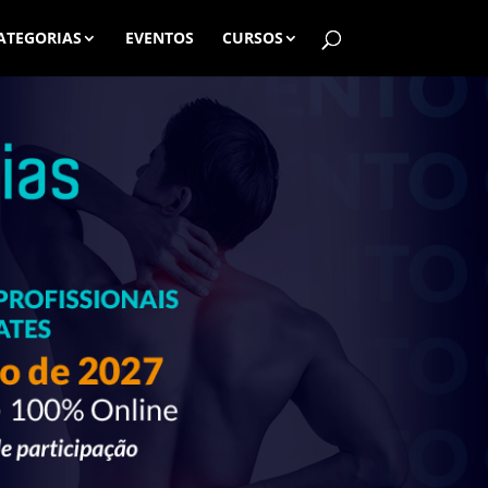
ATEGORIAS
EVENTOS
CURSOS