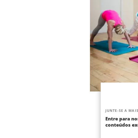
JUNTE-SE A MAIS
Entre para no
conteúdos exc