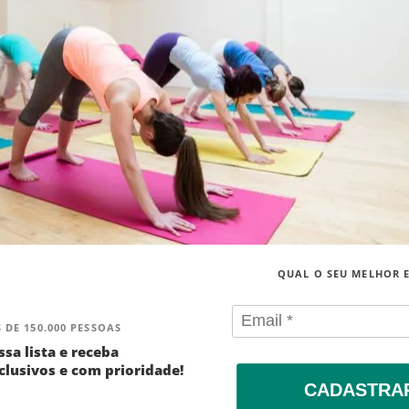
QUAL O SEU MELHOR 
 DE 150.000 PESSOAS
ssa lista e receba
lusivos e com prioridade!
CADASTRA