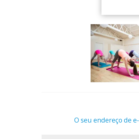
O seu endereço de e-