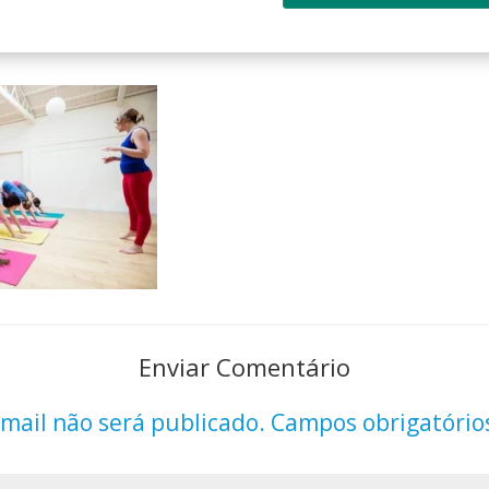
Enviar Comentário
mail não será publicado.
Campos obrigatório