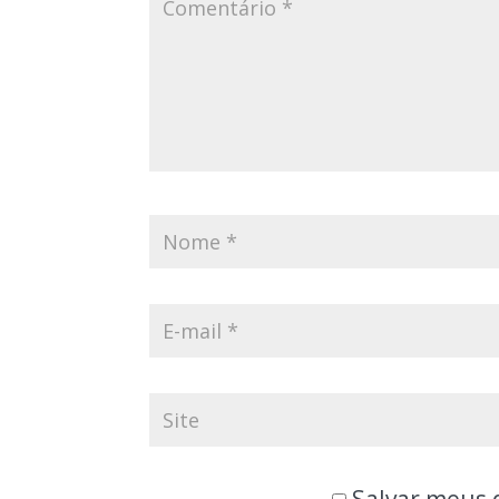
Salvar meus 