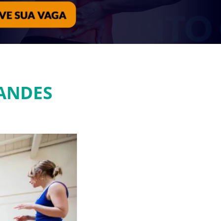
ANDES