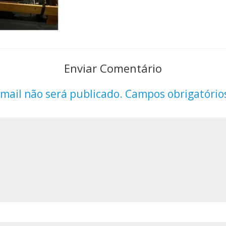
Enviar Comentário
mail não será publicado.
Campos obrigatório