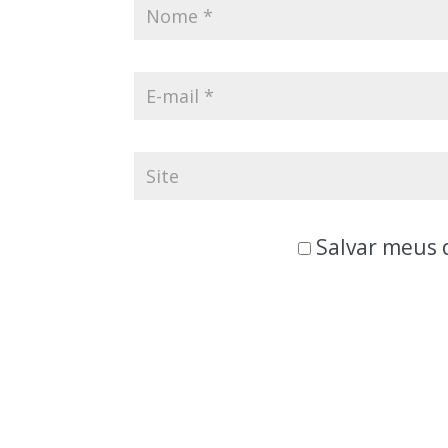
Salvar meus 