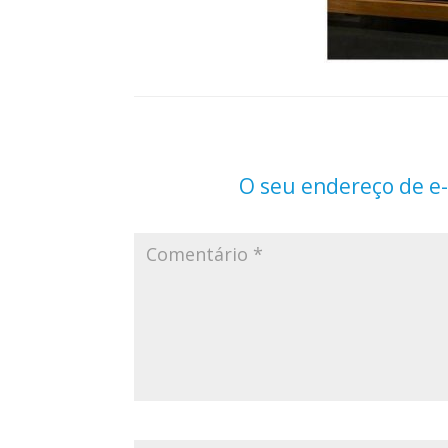
O seu endereço de e-