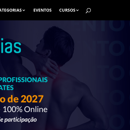
ATEGORIAS
EVENTOS
CURSOS