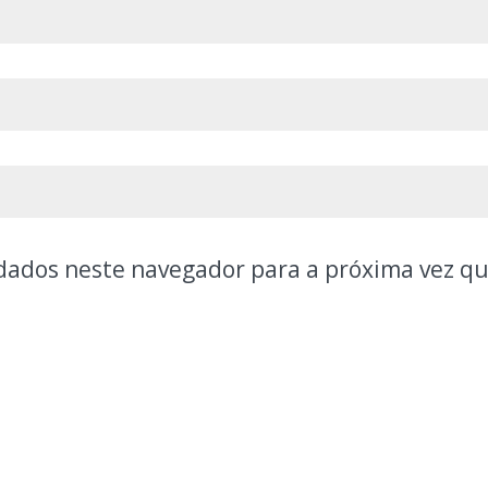
dados neste navegador para a próxima vez q