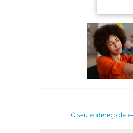
O seu endereço de e-