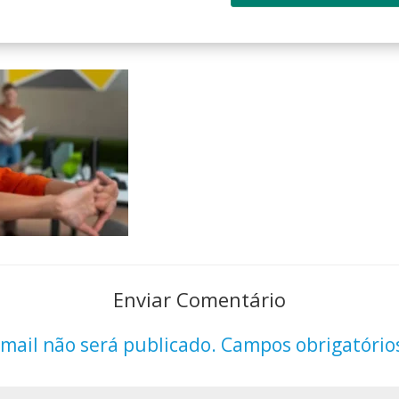
Enviar Comentário
mail não será publicado.
Campos obrigatório