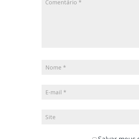
Salvar meus 