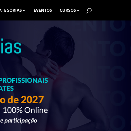
ATEGORIAS
EVENTOS
CURSOS