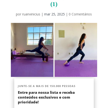
(1)
por
ruanvinicius
|
mar 25, 2025
|
0 Comentários
JUNTE-SE A MAIS DE 150.000 PESSOAS
Entre para nossa lista e receba
conteúdos exclusivos e com
prioridade!