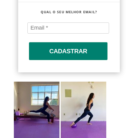
QUAL O SEU MELHOR EMAIL?
CADASTRAR