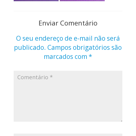
Enviar Comentário
O seu endereço de e-mail não será
publicado.
Campos obrigatórios são
marcados com
*