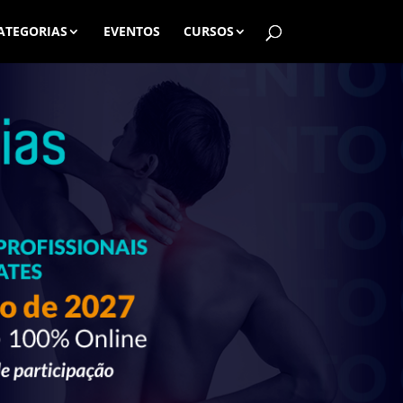
ATEGORIAS
EVENTOS
CURSOS