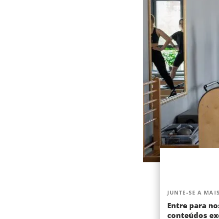
JUNTE-SE A MAIS
Entre para no
conteúdos exc