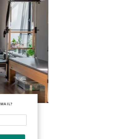
EMAIL?