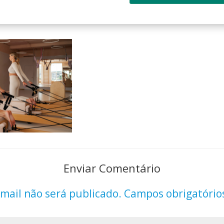
Enviar Comentário
mail não será publicado.
Campos obrigatório