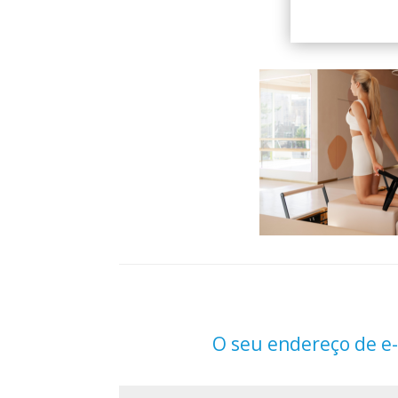
O seu endereço de e-