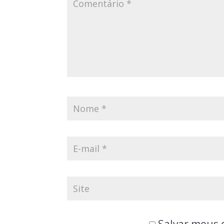
Salvar meus 