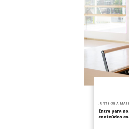
JUNTE-SE A MAIS
Entre para no
conteúdos exc