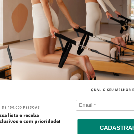
QUAL O SEU MELHOR 
 DE 150.000 PESSOAS
ssa lista e receba
lusivos e com prioridade!
CADASTRA