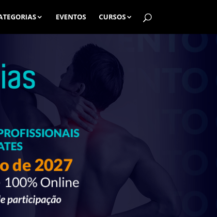
ATEGORIAS
EVENTOS
CURSOS