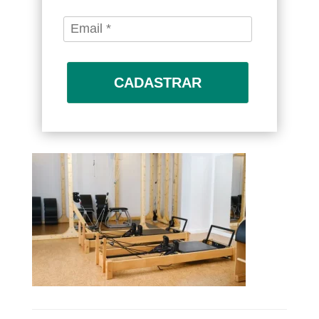
CADASTRAR