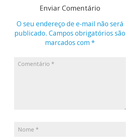
Enviar Comentário
O seu endereço de e-mail não será
publicado.
Campos obrigatórios são
marcados com
*