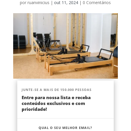
por
ruanvinicius
|
out 11, 2024
|
0 Comentários
JUNTE-SE A MAIS DE 150.000 PESSOAS
Entre para nossa lista e receba
conteúdos exclusivos e com
prioridade!
QUAL O SEU MELHOR EMAIL?