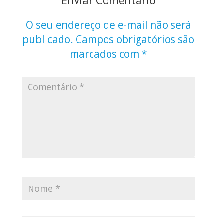
O seu endereço de e-mail não será
publicado.
Campos obrigatórios são
marcados com
*