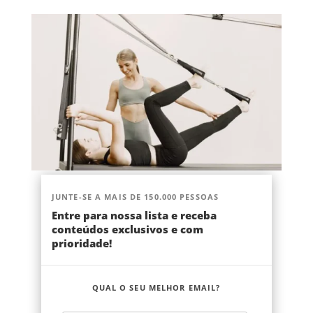
JUNTE-SE A MAIS DE 150.000 PESSOAS
Entre para nossa lista e receba
conteúdos exclusivos e com
prioridade!
QUAL O SEU MELHOR EMAIL?