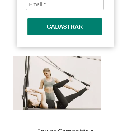
CADASTRAR
Enviar Comentário