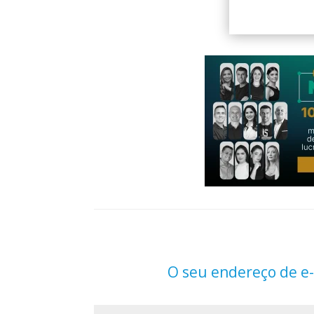
O seu endereço de e-