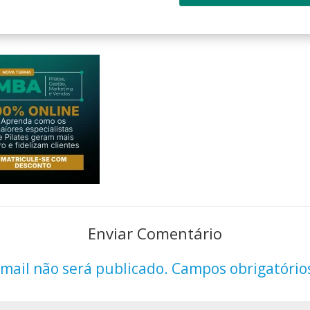
Enviar Comentário
mail não será publicado.
Campos obrigatório