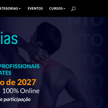
ATEGORIAS
EVENTOS
CURSOS