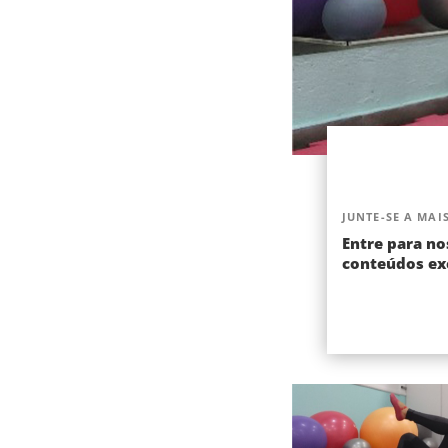
JUNTE-SE A MAIS
Entre para no
conteúdos exc