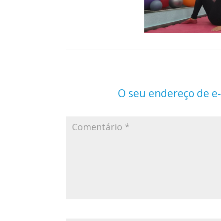
O seu endereço de e-