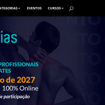
ATEGORIAS
EVENTOS
CURSOS