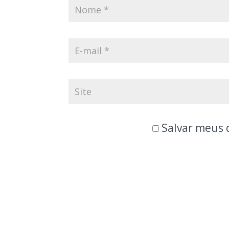
Salvar meus 