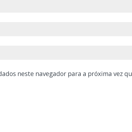
dados neste navegador para a próxima vez q