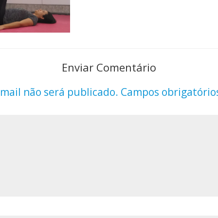
Enviar Comentário
mail não será publicado.
Campos obrigatório