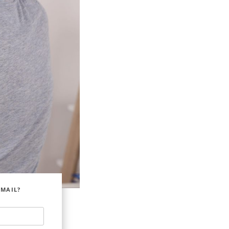
EMAIL?