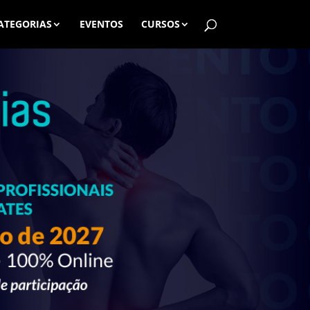
ATEGORIAS
EVENTOS
CURSOS