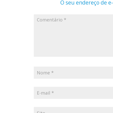
O seu endereço de e-