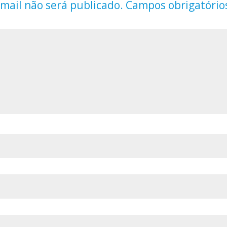
mail não será publicado.
Campos obrigatório