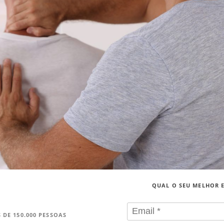
QUAL O SEU MELHOR 
 DE 150.000 PESSOAS