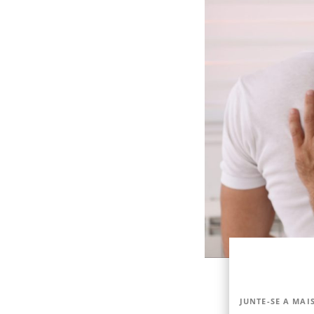
JUNTE-SE A MAIS