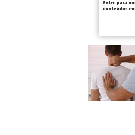
Entre para no
conteúdos exc