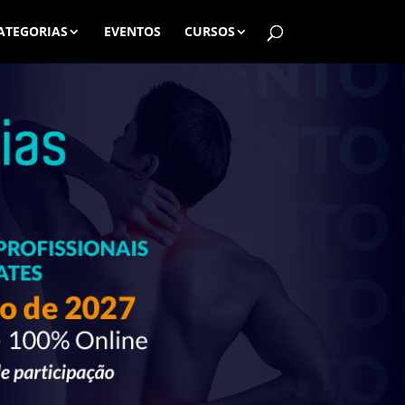
ATEGORIAS
EVENTOS
CURSOS