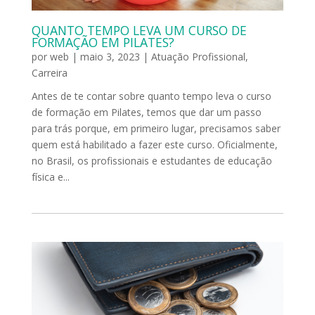
QUANTO TEMPO LEVA UM CURSO DE
FORMAÇÃO EM PILATES?
por
web
|
maio 3, 2023
|
Atuação Profissional
,
Carreira
Antes de te contar sobre quanto tempo leva o curso
de formação em Pilates, temos que dar um passo
para trás porque, em primeiro lugar, precisamos saber
quem está habilitado a fazer este curso. Oficialmente,
no Brasil, os profissionais e estudantes de educação
física e...