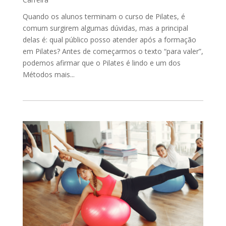
Quando os alunos terminam o curso de Pilates, é
comum surgirem algumas dúvidas, mas a principal
delas é: qual público posso atender após a formação
em Pilates? Antes de começarmos o texto “para valer”,
podemos afirmar que o Pilates é lindo e um dos
Métodos mais...