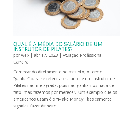
QUAL É A MÉDIA DO SALÁRIO DE UM
INSTRUTOR DE PILATES?
por
web
|
abr 17, 2023
|
Atuação Profissional
,
Carreira
Começando diretamente no assunto, o termo
“ganhar” para se referir ao salário de um instrutor de
Pilates não me agrada, pois não ganhamos nada de
fato, mas fazemos por merecer. Um exemplo que os
americanos usam é o “Make Money”, basicamente
significa fazer dinheiro....