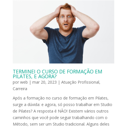
TERMINEI O CURSO DE FORMAÇÃO EM
PILATES, E AGORA?
por
web
|
mar 20, 2023
|
Atuação Profissional
,
Carreira
Após a formação no curso de formação em Pilates,
surge a dúvida: e agora, só posso trabalhar em Studio
de Pilates? A resposta é NÃO! Existem vários outros
caminhos que você pode seguir trabalhando com o
Método, sem ser um Studio tradicional. Alguns deles