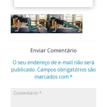
Enviar Comentário
O seu endereço de e-mail não será
publicado.
Campos obrigatórios são
marcados com
*