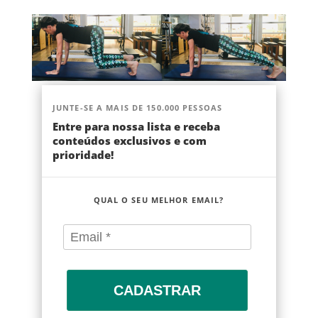
JUNTE-SE A MAIS DE 150.000 PESSOAS
Entre para nossa lista e receba
conteúdos exclusivos e com
prioridade!
QUAL O SEU MELHOR EMAIL?
CADASTRAR