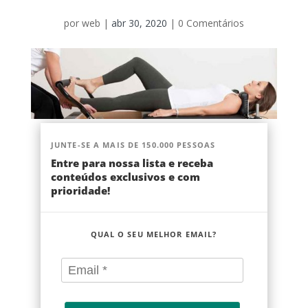
por
web
|
abr 30, 2020
|
0 Comentários
JUNTE-SE A MAIS DE 150.000 PESSOAS
Entre para nossa lista e receba
conteúdos exclusivos e com
prioridade!
QUAL O SEU MELHOR EMAIL?