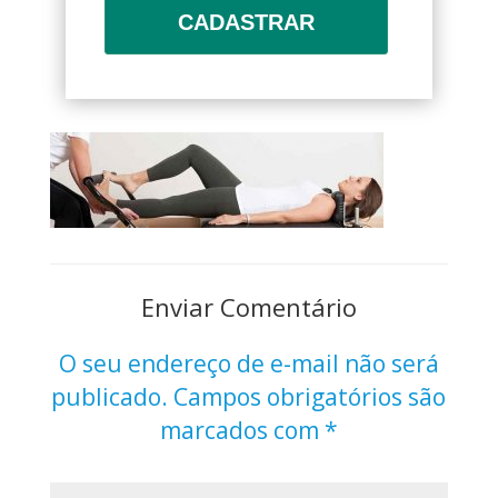
CADASTRAR
Enviar Comentário
O seu endereço de e-mail não será
publicado.
Campos obrigatórios são
marcados com
*