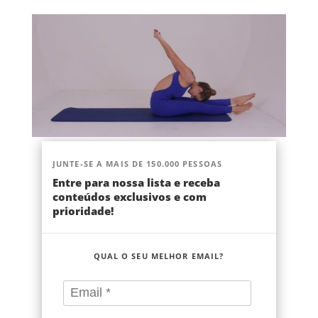
JUNTE-SE A MAIS DE 150.000 PESSOAS
Entre para nossa lista e receba
conteúdos exclusivos e com
prioridade!
QUAL O SEU MELHOR EMAIL?