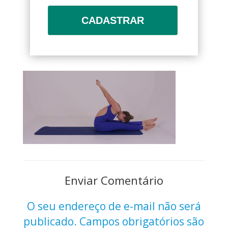
CADASTRAR
Enviar Comentário
O seu endereço de e-mail não será
publicado.
Campos obrigatórios são