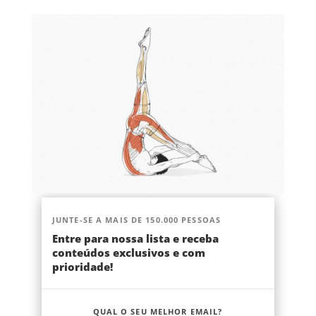
JUNTE-SE A MAIS DE 150.000 PESSOAS
Entre para nossa lista e receba
conteúdos exclusivos e com
prioridade!
QUAL O SEU MELHOR EMAIL?