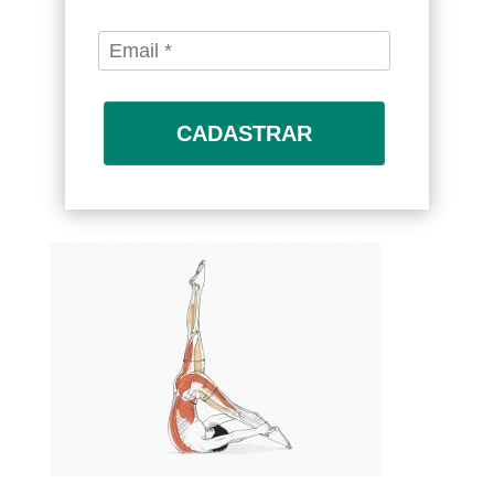
CADASTRAR