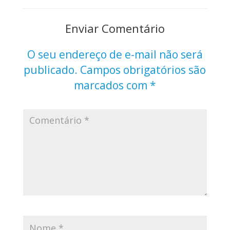
Enviar Comentário
O seu endereço de e-mail não será
publicado.
Campos obrigatórios são
marcados com
*