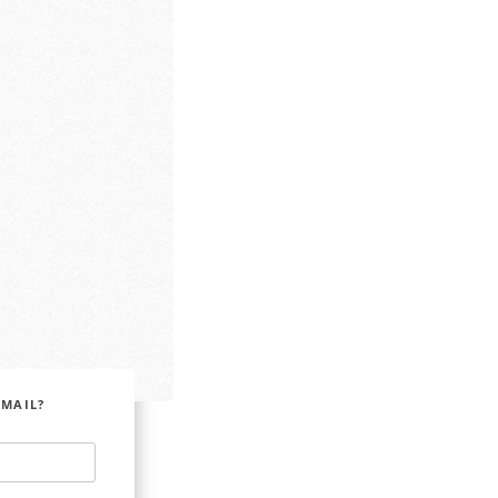
EMAIL?