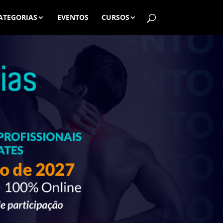
ATEGORIAS
EVENTOS
CURSOS