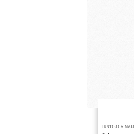
JUNTE-SE A MAIS