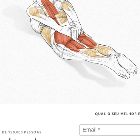
QUAL O SEU MELHOR 
 DE 150.000 PESSOAS