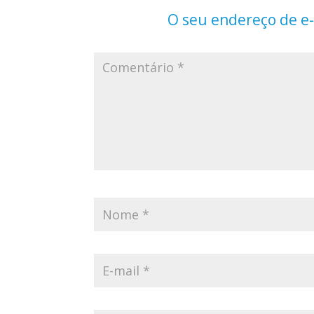
O seu endereço de e-