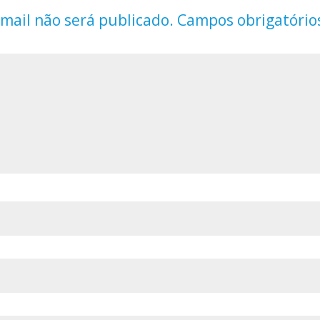
mail não será publicado.
Campos obrigatório