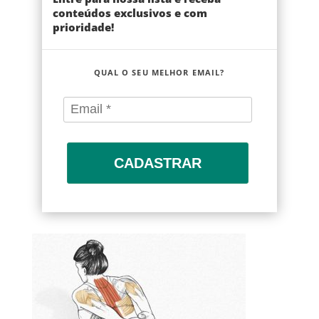
conteúdos exclusivos e com
prioridade!
QUAL O SEU MELHOR EMAIL?
CADASTRAR