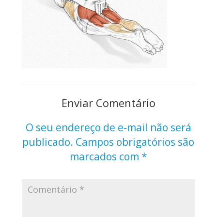
Enviar Comentário
O seu endereço de e-mail não será
publicado.
Campos obrigatórios são
marcados com
*