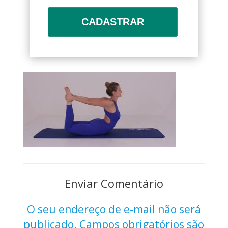
CADASTRAR
Enviar Comentário
O seu endereço de e-mail não será
publicado.
Campos obrigatórios são