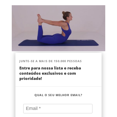
JUNTE-SE A MAIS DE 150.000 PESSOAS
Entre para nossa lista e receba
conteúdos exclusivos e com
prioridade!
QUAL O SEU MELHOR EMAIL?