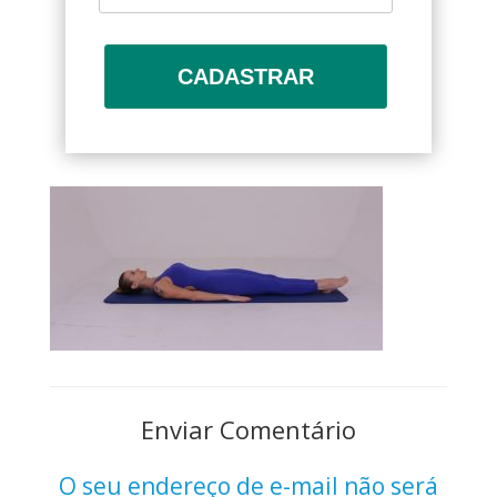
CADASTRAR
Enviar Comentário
O seu endereço de e-mail não será