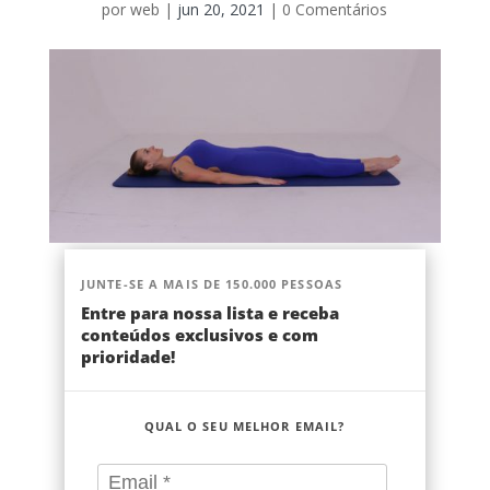
por
web
|
jun 20, 2021
|
0 Comentários
JUNTE-SE A MAIS DE 150.000 PESSOAS
Entre para nossa lista e receba
conteúdos exclusivos e com
prioridade!
QUAL O SEU MELHOR EMAIL?