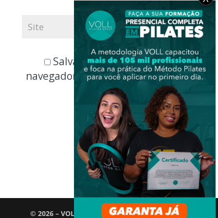
Salvar meus dados neste
navegador para a próxima vez que
eu comentar.
© 2026 – VOLL Pilates Group. Todos os direitos