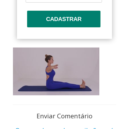
CADASTRAR
Enviar Comentário