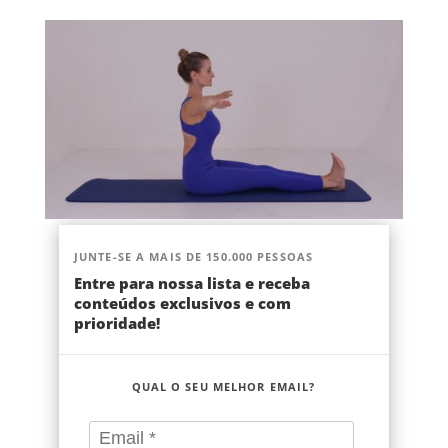
JUNTE-SE A MAIS DE 150.000 PESSOAS
Entre para nossa lista e receba
conteúdos exclusivos e com
prioridade!
QUAL O SEU MELHOR EMAIL?