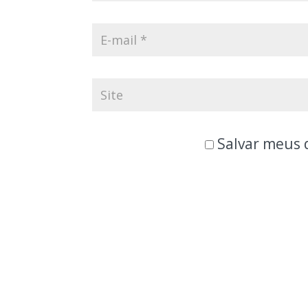
Salvar meus 