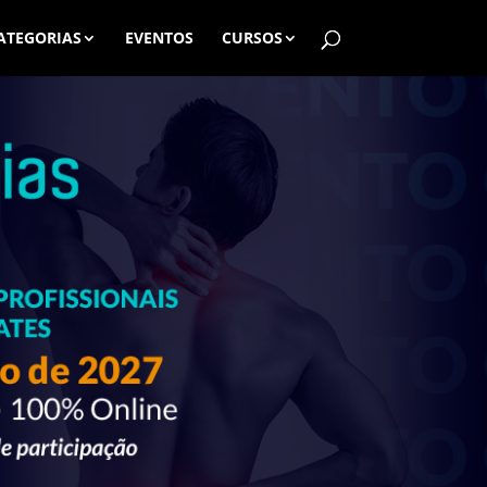
ATEGORIAS
EVENTOS
CURSOS