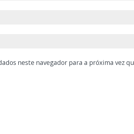
dados neste navegador para a próxima vez q