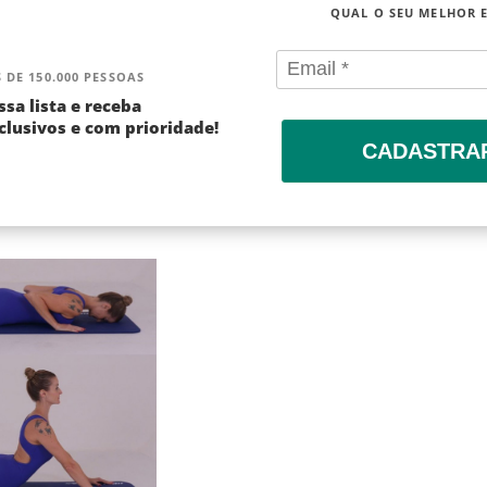
QUAL O SEU MELHOR 
 DE 150.000 PESSOAS
ssa lista e receba
lusivos e com prioridade!
CADASTRA