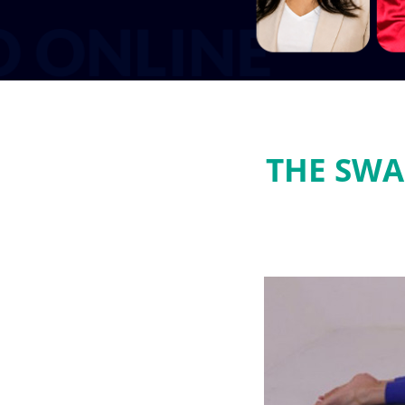
THE SWA