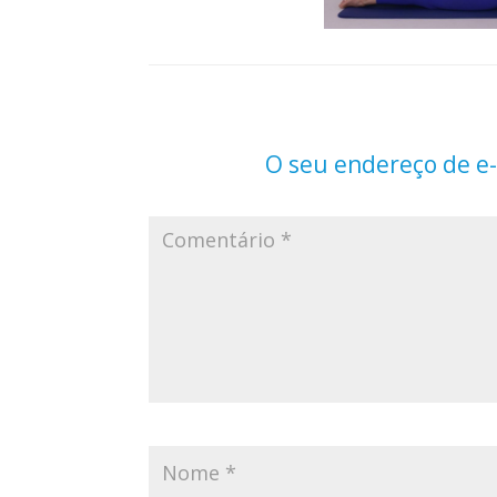
O seu endereço de e-