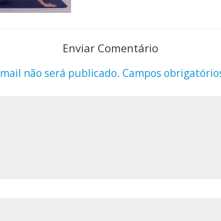
Enviar Comentário
mail não será publicado.
Campos obrigatório