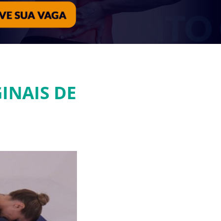
INAIS DE