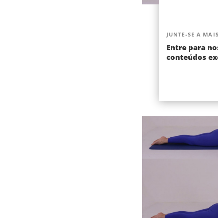
JUNTE-SE A MAIS
Entre para no
conteúdos exc