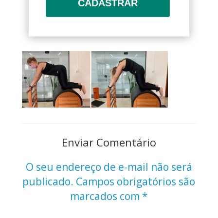
CADASTRAR
Enviar Comentário
O seu endereço de e-mail não será
publicado.
Campos obrigatórios são
marcados com
*