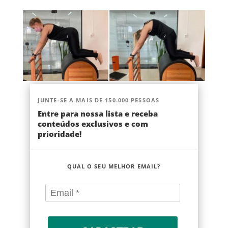
JUNTE-SE A MAIS DE 150.000 PESSOAS
Entre para nossa lista e receba
conteúdos exclusivos e com
prioridade!
QUAL O SEU MELHOR EMAIL?