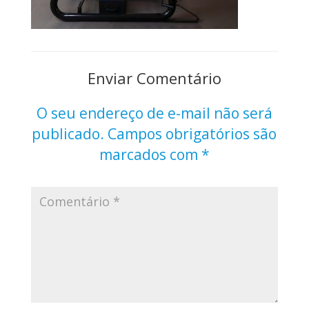
Enviar Comentário
O seu endereço de e-mail não será
publicado.
Campos obrigatórios são
marcados com
*