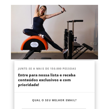
JUNTE-SE A MAIS DE 150.000 PESSOAS
Entre para nossa lista e receba
conteúdos exclusivos e com
prioridade!
QUAL O SEU MELHOR EMAIL?