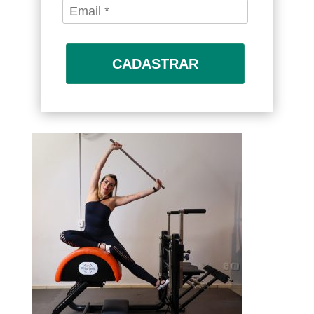
CADASTRAR