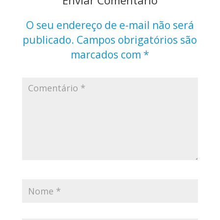
O seu endereço de e-mail não será
publicado.
Campos obrigatórios são
marcados com
*