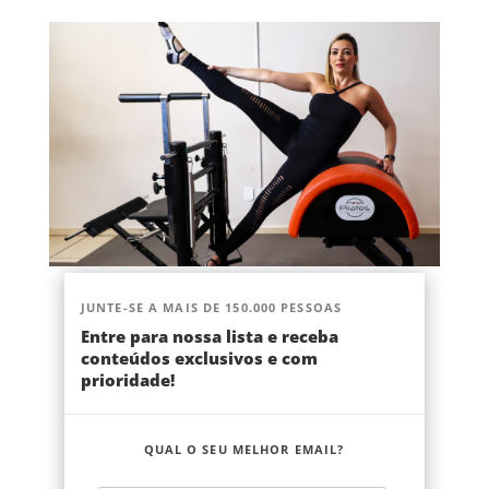
JUNTE-SE A MAIS DE 150.000 PESSOAS
Entre para nossa lista e receba
conteúdos exclusivos e com
prioridade!
QUAL O SEU MELHOR EMAIL?