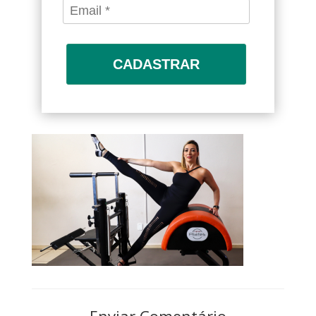
CADASTRAR
Enviar Comentário