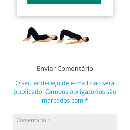
Enviar Comentário
O seu endereço de e-mail não será
publicado.
Campos obrigatórios são
marcados com
*