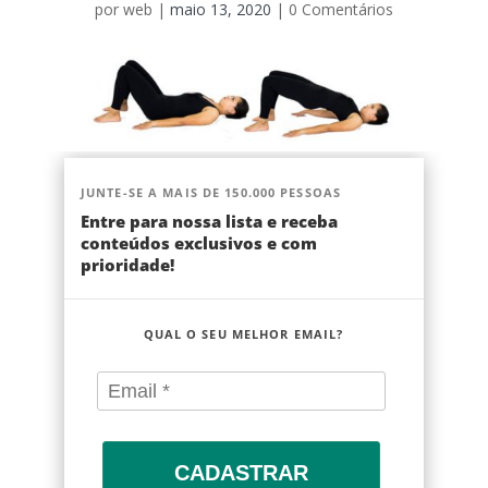
por
web
|
maio 13, 2020
|
0 Comentários
JUNTE-SE A MAIS DE 150.000 PESSOAS
Entre para nossa lista e receba
conteúdos exclusivos e com
prioridade!
QUAL O SEU MELHOR EMAIL?
CADASTRAR