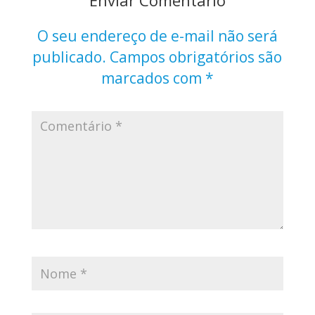
O seu endereço de e-mail não será
publicado.
Campos obrigatórios são
marcados com
*