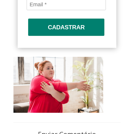
CADASTRAR
Enviar Comentário