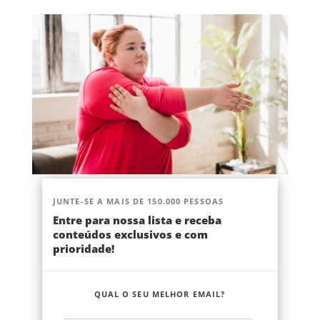
JUNTE-SE A MAIS DE 150.000 PESSOAS
Entre para nossa lista e receba
conteúdos exclusivos e com
prioridade!
QUAL O SEU MELHOR EMAIL?