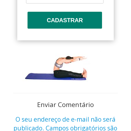
CADASTRAR
Enviar Comentário
O seu endereço de e-mail não será
publicado.
Campos obrigatórios são