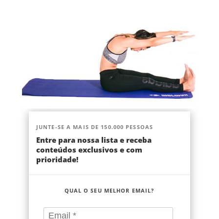
JUNTE-SE A MAIS DE 150.000 PESSOAS
Entre para nossa lista e receba
conteúdos exclusivos e com
prioridade!
QUAL O SEU MELHOR EMAIL?