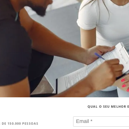
QUAL O SEU MELHOR 
 DE 150.000 PESSOAS