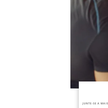
JUNTE-SE A MAIS