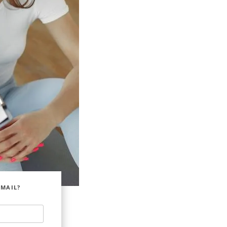
EMAIL?