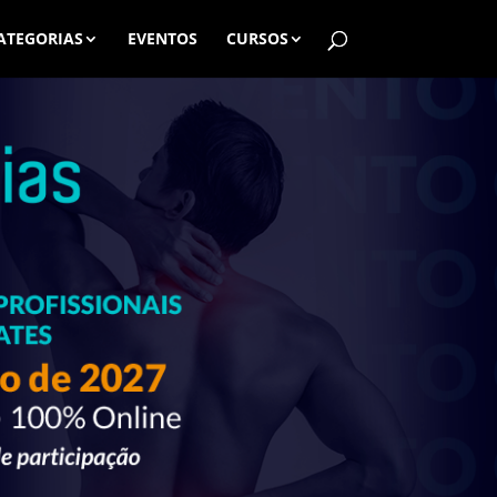
ATEGORIAS
EVENTOS
CURSOS