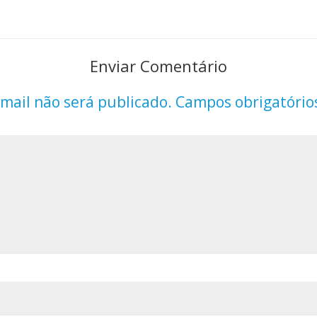
Enviar Comentário
mail não será publicado.
Campos obrigatório