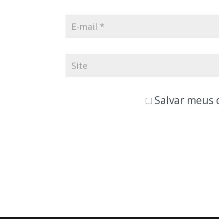
Salvar meus 