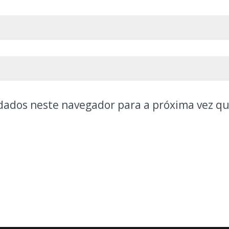
dados neste navegador para a próxima vez q