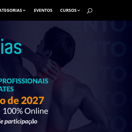
ATEGORIAS
EVENTOS
CURSOS