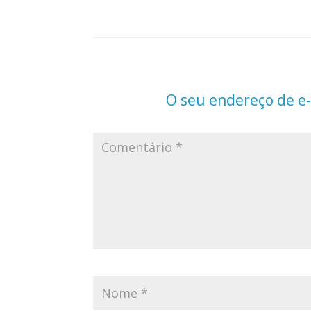
O seu endereço de e-