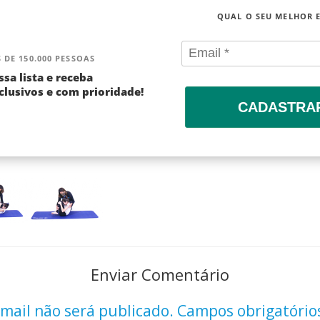
QUAL O SEU MELHOR 
 DE 150.000 PESSOAS
ssa lista e receba
lusivos e com prioridade!
CADASTRA
Enviar Comentário
mail não será publicado.
Campos obrigatório