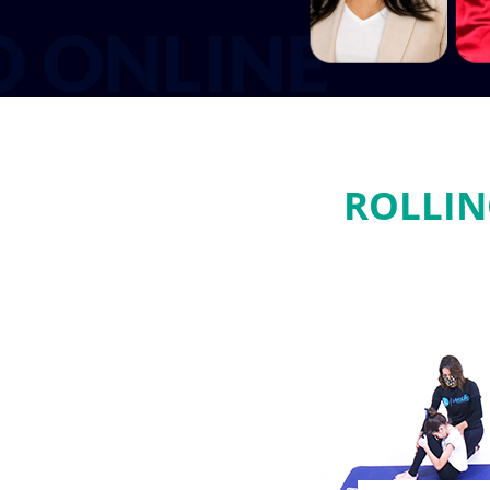
ROLLIN