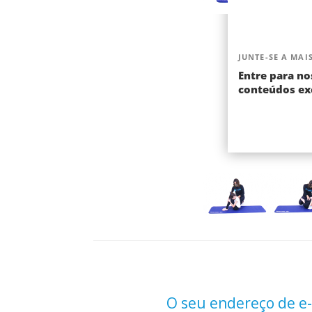
JUNTE-SE A MAIS
Entre para no
conteúdos exc
O seu endereço de e-