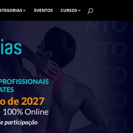
ATEGORIAS
EVENTOS
CURSOS