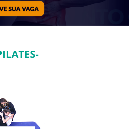
ILATES-