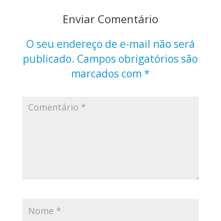
Enviar Comentário
O seu endereço de e-mail não será
publicado.
Campos obrigatórios são
marcados com
*