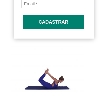
CADASTRAR