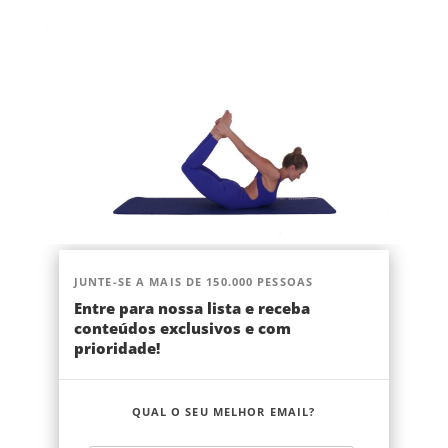
JUNTE-SE A MAIS DE 150.000 PESSOAS
Entre para nossa lista e receba
conteúdos exclusivos e com
prioridade!
QUAL O SEU MELHOR EMAIL?