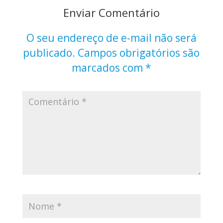
Enviar Comentário
O seu endereço de e-mail não será
publicado.
Campos obrigatórios são
marcados com
*