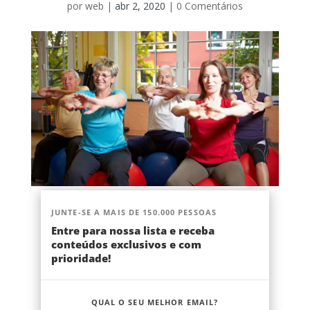
por
web
|
abr 2, 2020
|
0 Comentários
JUNTE-SE A MAIS DE 150.000 PESSOAS
Entre para nossa lista e receba
conteúdos exclusivos e com
prioridade!
QUAL O SEU MELHOR EMAIL?