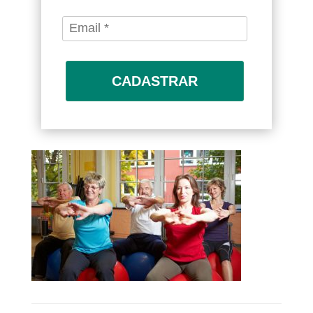
CADASTRAR