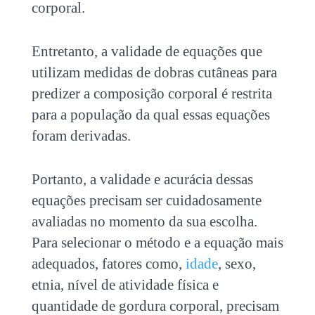
corporal.
Entretanto, a validade de equações que
utilizam medidas de dobras cutâneas para
predizer a composição corporal é restrita
para a população da qual essas equações
foram derivadas.
Portanto, a validade e acurácia dessas
equações precisam ser cuidadosamente
avaliadas no momento da sua escolha.
Para selecionar o método e a equação mais
adequados, fatores como,
idade
, sexo,
etnia, nível de atividade física e
quantidade de gordura corporal, precisam