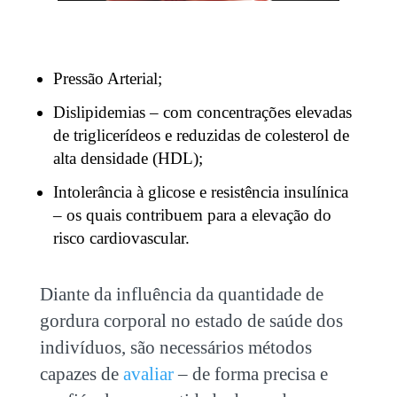
Pressão Arterial;
Dislipidemias – com concentrações elevadas
de triglicerídeos e reduzidas de colesterol de
alta densidade (HDL);
Intolerância à glicose e resistência insulínica
– os quais contribuem para a elevação do
risco cardiovascular.
Diante da influência da quantidade de
gordura corporal no estado de saúde dos
indivíduos, são necessários métodos
capazes de
avaliar
– de forma precisa e