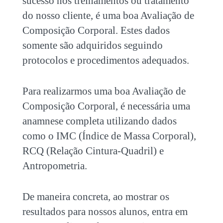
sucesso nos treinamentos ou tratamento
do nosso cliente, é uma boa Avaliação de
Composição Corporal. Estes dados
somente são adquiridos seguindo
protocolos e procedimentos adequados.
Para realizarmos uma boa Avaliação de
Composição Corporal, é necessária uma
anamnese completa utilizando dados
como o IMC (Índice de Massa Corporal),
RCQ (Relação Cintura-Quadril) e
Antropometria.
De maneira concreta, ao mostrar os
resultados para nossos alunos, entra em