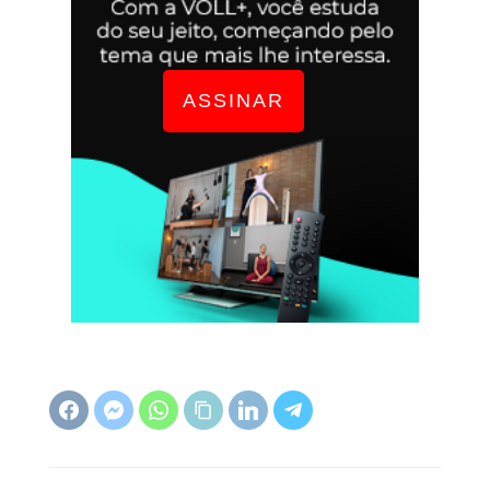
ASSINAR