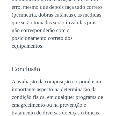
erro, mesmo que depois faça tudo correto
(perimetria, dobras cutâneas), as medidas
que serão tomadas serão inválidas pois
não corresponderão com o
posicionamento correto dos
equipamentos.
Conclusão
A avaliação da composição corporal é um
importante aspecto na determinação da
condição física, em qualquer programa de
emagrecimento ou na prevenção e
tratamento de diversas doenças crônicas