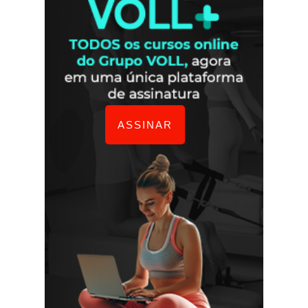
ASSINAR