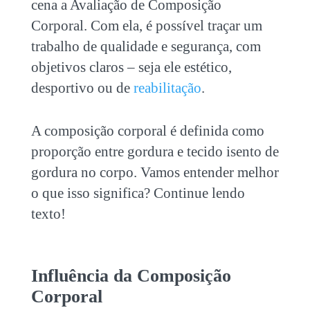
cena a Avaliação de Composição
Corporal. Com ela, é possível traçar um
trabalho de qualidade e segurança, com
objetivos claros – seja ele estético,
desportivo ou de
reabilitação
.
A composição corporal é definida como
proporção entre gordura e tecido isento de
gordura no corpo. Vamos entender melhor
o que isso significa? Continue lendo
texto!
Influência da Composição
Corporal