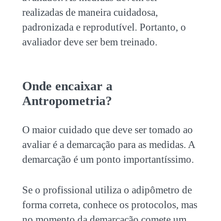
realizadas de maneira cuidadosa,
padronizada e reprodutível. Portanto, o
avaliador deve ser bem treinado.
Onde encaixar a
Antropometria?
O maior cuidado que deve ser tomado ao
avaliar é a demarcação para as medidas. A
demarcação é um ponto importantíssimo.
Se o profissional utiliza o adipômetro de
forma correta, conhece os protocolos, mas
no momento da demarcação comete um