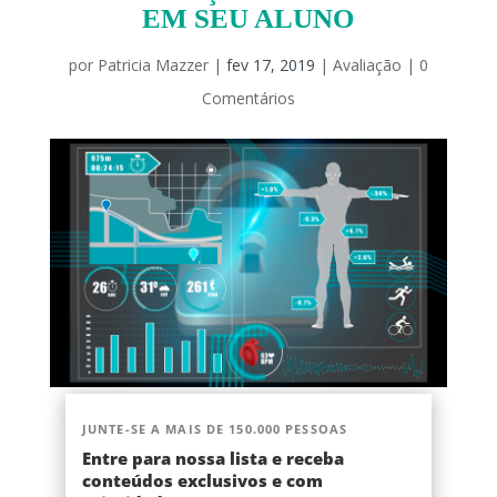
EM SEU ALUNO
por
Patricia Mazzer
|
fev 17, 2019
|
Avaliação
|
0
Comentários
JUNTE-SE A MAIS DE 150.000 PESSOAS
Entre para nossa lista e receba
conteúdos exclusivos e com