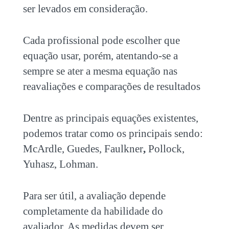
ser levados em consideração.
Cada profissional pode escolher que
equação usar, porém, atentando-se a
sempre se ater a mesma equação nas
reavaliações e comparações de resultados
Dentre as principais equações existentes,
podemos tratar como os principais sendo:
McArdle, Guedes, Faulkner
,
Pollock,
Yuhasz, Lohman.
Para ser útil, a avaliação depende
completamente da habilidade do
avaliador. As medidas devem ser