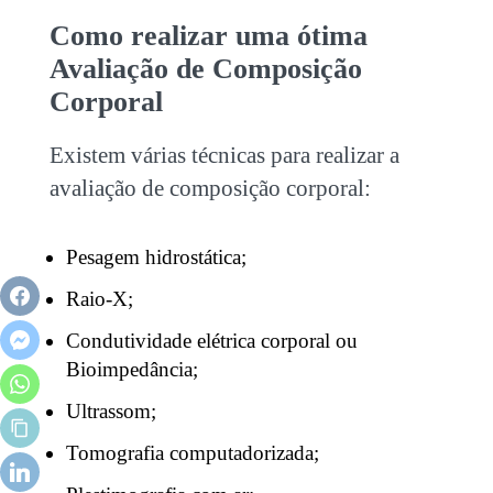
Como realizar uma ótima
Avaliação de Composição
Corporal
Existem várias técnicas para realizar a
avaliação de composição corporal:
Pesagem hidrostática;
Raio-X;
Condutividade elétrica corporal ou
Bioimpedância;
Ultrassom;
Tomografia computadorizada;