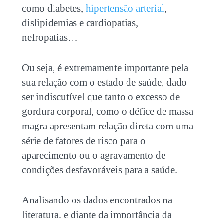
como diabetes,
hipertensão arterial
,
dislipidemias e cardiopatias,
nefropatias…
Ou seja, é extremamente importante pela
sua relação com o estado de saúde, dado
ser indiscutível que tanto o excesso de
gordura corporal, como o défice de massa
magra apresentam relação direta com uma
série de fatores de risco para o
aparecimento ou o agravamento de
condições desfavoráveis para a saúde.
Analisando os dados encontrados na
literatura, e diante da importância da