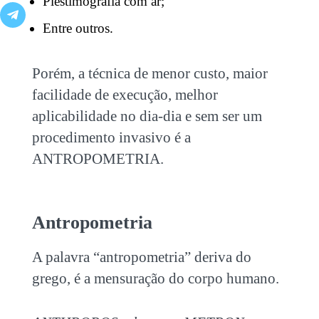
Plestimografia com ar;
Entre outros.
Porém, a técnica de menor custo, maior
facilidade de execução, melhor
aplicabilidade no dia-dia e sem ser um
procedimento invasivo é a
ANTROPOMETRIA.
Antropometria
A palavra “antropometria” deriva do
grego, é a mensuração do corpo humano.