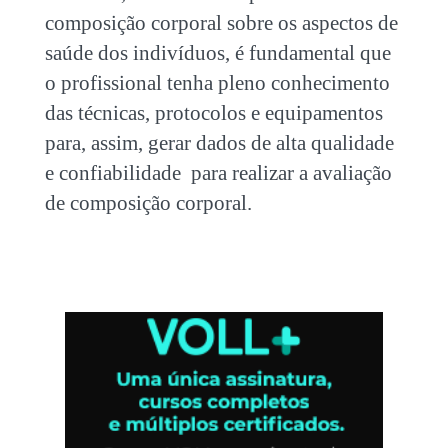
composição corporal sobre os aspectos de
saúde dos indivíduos, é fundamental que
o profissional tenha pleno conhecimento
das técnicas, protocolos e equipamentos
para, assim, gerar dados de alta qualidade
e confiabilidade para realizar a avaliação
de composição corporal.