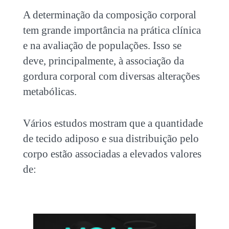
A determinação da composição corporal
tem grande importância na prática clínica
e na avaliação de populações. Isso se
deve, principalmente, à associação da
gordura corporal com diversas alterações
metabólicas.
Vários estudos mostram que a quantidade
de tecido adiposo e sua distribuição pelo
corpo estão associadas a elevados valores
de: