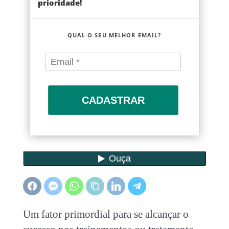
prioridade!
QUAL O SEU MELHOR EMAIL?
CADASTRAR
Um fator primordial para se alcançar o