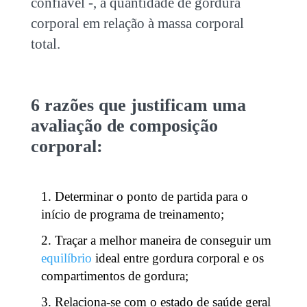
confiável -, a quantidade de gordura
corporal em relação à massa corporal
total.
6 razões que justificam uma
avaliação de composição
corporal:
Determinar o ponto de partida para o
início de programa de treinamento;
Traçar a melhor maneira de conseguir um
equilíbrio
ideal entre gordura corporal e os
compartimentos de gordura;
Relaciona-se com o estado de saúde geral