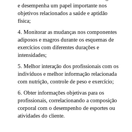
e desempenha um papel importante nos
objetivos relacionados a saúde e aptidão
física;
Monitorar as mudanças nos componentes
adiposos e magros durante os esquemas de
exercícios com diferentes durações e
intensidades;
Melhor interação dos profissionais com os
indivíduos e melhor informação relacionada
com nutrição, controle de peso e exercício;
Obter informações objetivas para os
profissionais, correlacionando a composição
corporal com o desempenho de esportes ou
atividades do cliente.