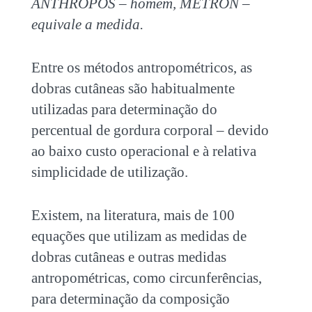
ANTHROPOS – homem, METRON –
equivale a medida.
Entre os métodos antropométricos, as
dobras cutâneas são habitualmente
utilizadas para determinação do
percentual de gordura corporal – devido
ao baixo custo operacional e à relativa
simplicidade de utilização.
Existem, na literatura, mais de 100
equações que utilizam as medidas de
dobras cutâneas e outras medidas
antropométricas, como circunferências,
para determinação da composição