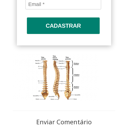
CADASTRAR
Enviar Comentário