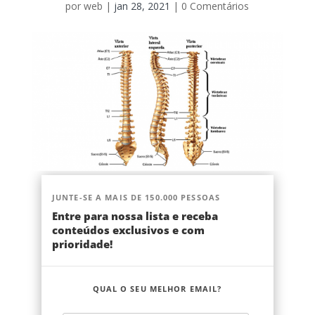
por
web
|
jan 28, 2021
|
0 Comentários
JUNTE-SE A MAIS DE 150.000 PESSOAS
Entre para nossa lista e receba
conteúdos exclusivos e com
prioridade!
QUAL O SEU MELHOR EMAIL?