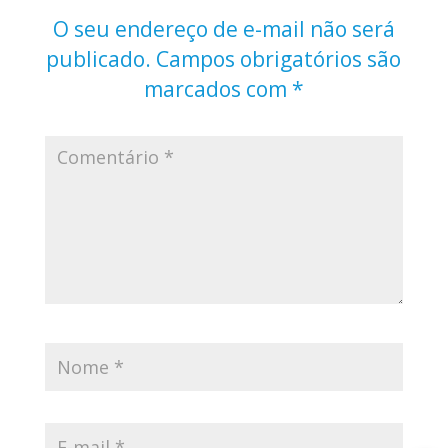
O seu endereço de e-mail não será
publicado.
Campos obrigatórios são
marcados com
*