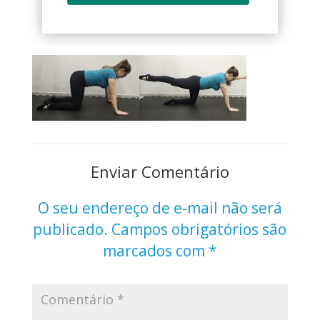
Enviar Comentário
O seu endereço de e-mail não será
publicado.
Campos obrigatórios são
marcados com
*