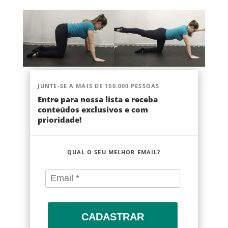
JUNTE-SE A MAIS DE 150.000 PESSOAS
Entre para nossa lista e receba
conteúdos exclusivos e com
prioridade!
QUAL O SEU MELHOR EMAIL?
CADASTRAR