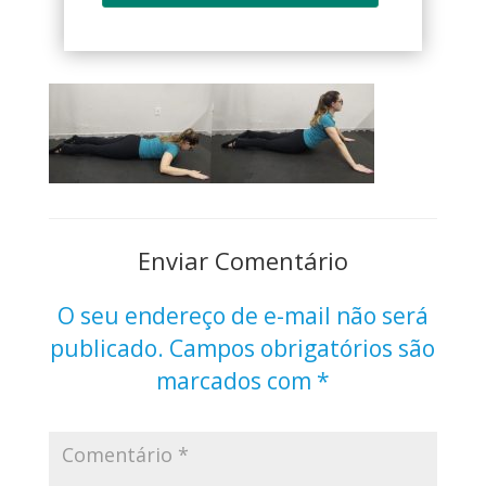
Enviar Comentário
O seu endereço de e-mail não será
publicado.
Campos obrigatórios são
marcados com
*