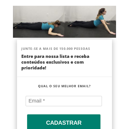
JUNTE-SE A MAIS DE 150.000 PESSOAS
Entre para nossa lista e receba
conteúdos exclusivos e com
prioridade!
QUAL O SEU MELHOR EMAIL?
CADASTRAR