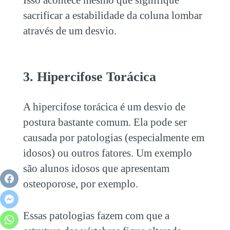
Isso acontece mesmo que signifique
sacrificar a estabilidade da coluna lombar
através de um desvio.
3. Hipercifose Torácica
A hipercifose torácica é um desvio de
postura bastante comum. Ela pode ser
causada por patologias (especialmente em
idosos) ou outros fatores. Um exemplo
são alunos idosos que apresentam
osteoporose, por exemplo.
Essas patologias fazem com que a