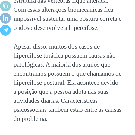
estrutura das vértebras fique alterada.
Com essas alterações biomecânicas fica
impossível sustentar uma postura correta e
o idoso desenvolve a hipercifose.
Apesar disso, muitos dos casos de
hipercifose torácica possuem causas não
patológicas. A maioria dos alunos que
encontramos possuem o que chamamos de
hipercifose postural. Ela acontece devido
a posição que a pessoa adota nas suas
atividades diárias. Características
psicossociais também estão entre as causas
do problema.