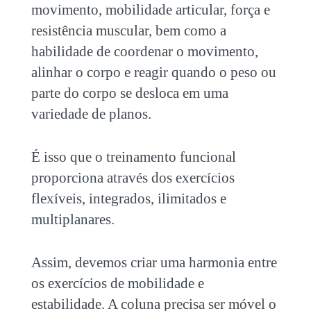
movimento, mobilidade articular, força e
resistência muscular, bem como a
habilidade de coordenar o movimento,
alinhar o corpo e reagir quando o peso ou
parte do corpo se desloca em uma
variedade de planos.
É isso que o treinamento funcional
proporciona através dos exercícios
flexíveis, integrados, ilimitados e
multiplanares.
Assim, devemos criar uma harmonia entre
os exercícios de mobilidade e
estabilidade. A coluna precisa ser móvel o