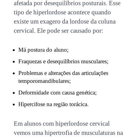
afetada por
desequilíbrios posturais
. Esse
tipo de hiperlordose acontece quando
existe um exagero da lordose da coluna
cervical. Ele pode ser causado por:
Má postura do aluno;
Fraquezas e desequilíbrios musculares;
Problemas e alterações das articulações
temporomandibulares;
Deformidade com causa genética;
Hipercifose na região torácica.
Em alunos com hiperlordose cervical
vemos uma hipertrofia de musculaturas na