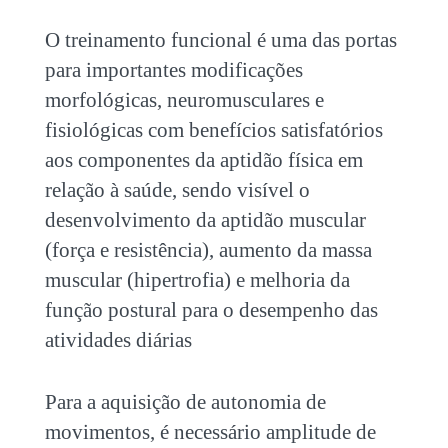
O treinamento funcional é uma das portas
para importantes modificações
morfológicas, neuromusculares e
fisiológicas com benefícios satisfatórios
aos componentes da aptidão física em
relação à saúde, sendo visível o
desenvolvimento da aptidão muscular
(força e resistência), aumento da massa
muscular (hipertrofia) e melhoria da
função postural para o desempenho das
atividades diárias
Para a aquisição de autonomia de
movimentos, é necessário amplitude de