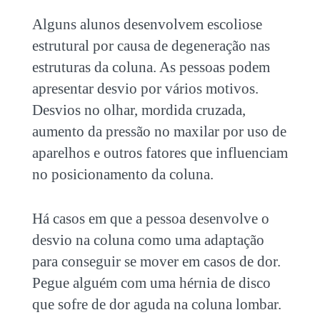
Alguns alunos desenvolvem escoliose
estrutural por causa de degeneração nas
estruturas da coluna. As pessoas podem
apresentar desvio por vários motivos.
Desvios no olhar, mordida cruzada,
aumento da pressão no maxilar por uso de
aparelhos e outros fatores que influenciam
no posicionamento da coluna.
Há casos em que a pessoa desenvolve o
desvio na coluna como uma adaptação
para conseguir se mover em casos de dor.
Pegue alguém com uma hérnia de disco
que sofre de dor aguda na coluna lombar.