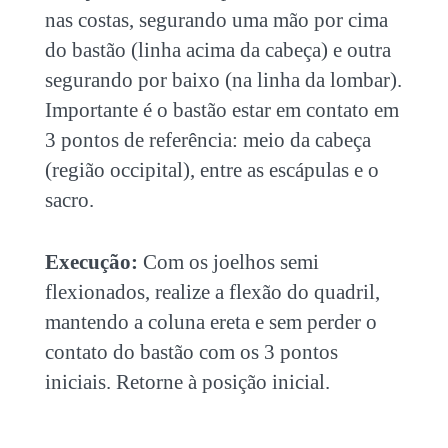
nas costas, segurando uma mão por cima
do bastão (linha acima da cabeça) e outra
segurando por baixo (na linha da lombar).
Importante é o bastão estar em contato em
3 pontos de referência: meio da cabeça
(região occipital), entre as escápulas e o
sacro.
Execução:
Com os joelhos semi
flexionados, realize a flexão do quadril,
mantendo a coluna ereta e sem perder o
contato do bastão com os 3 pontos
iniciais. Retorne à posição inicial.