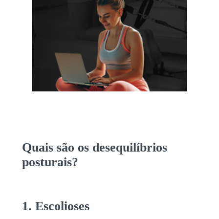
Quais são os
desequilíbrios
posturais
?
1. Escolioses