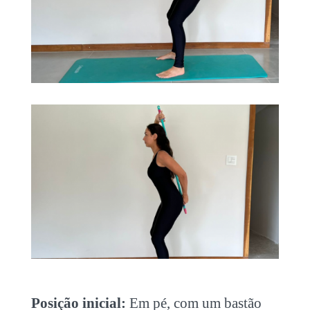
Posição inicial:
Em pé, com um bastão