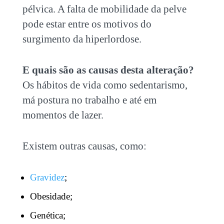
pélvica. A falta de mobilidade da pelve
pode estar entre os motivos do
surgimento da hiperlordose.
E quais são as causas desta alteração?
Os hábitos de vida como sedentarismo,
má postura no trabalho e até em
momentos de lazer.
Existem outras causas, como:
Gravidez
;
Obesidade;
Genética;