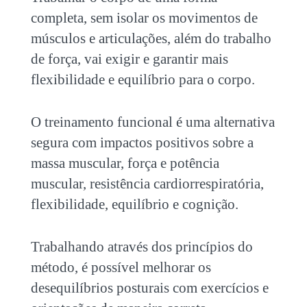
completa, sem isolar os movimentos de
músculos e articulações, além do trabalho
de força, vai exigir e garantir mais
flexibilidade e equilíbrio para o corpo.
O treinamento funcional é uma alternativa
segura com impactos positivos sobre a
massa muscular, força e potência
muscular, resistência cardiorrespiratória,
flexibilidade, equilíbrio e cognição.
Trabalhando através dos princípios do
método, é possível melhorar os
desequilíbrios posturais
com exercícios e