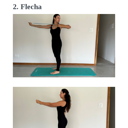
2. Flecha