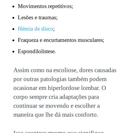
Movimentos repetitivos;
Lesões e traumas;
Hérnia de disco
;
Fraqueza e encurtamentos musculares;
Espondilolistese.
Assim como na escoliose, dores causadas
por outras patologias também podem
ocasionar em hiperlordose lombar. O
corpo sempre cria adaptações para
continuar se movendo e escolher a
maneira que lhe dá mais conforto.