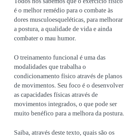
Todos nós sabemos que o exercício físico
é o melhor remédio para o combate às
dores musculoesqueléticas, para melhorar
a postura, a qualidade de vida e ainda
combater o mau humor.
O treinamento funcional é uma das
modalidades que trabalha o
condicionamento físico através de planos
de movimentos. Seu foco é o desenvolver
as capacidades físicas através de
movimentos integrados, o que pode ser
muito benéfico para a melhora da postura.
Saiba, através deste texto, quais são os