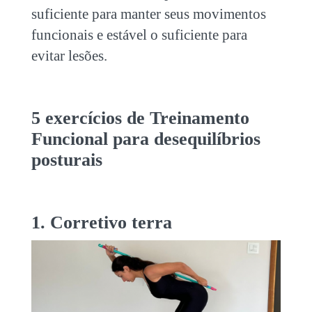
suficiente para manter seus movimentos
funcionais e estável o suficiente para
evitar lesões.
5 exercícios de Treinamento
Funcional para
desequilíbrios
posturais
1. Corretivo terra