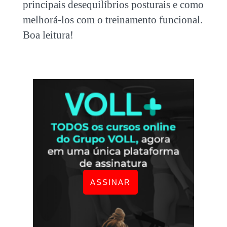
principais
desequilíbrios posturais
e como
melhorá-los com o treinamento funcional.
Boa leitura!
ASSINAR