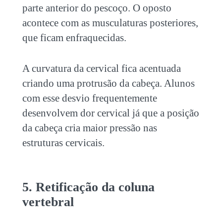
parte anterior do pescoço. O oposto
acontece com as musculaturas posteriores,
que ficam enfraquecidas.
A curvatura da cervical fica acentuada
criando uma protrusão da cabeça. Alunos
com esse desvio frequentemente
desenvolvem dor cervical já que a posição
da cabeça cria maior pressão nas
estruturas cervicais.
5. Retificação da coluna
vertebral