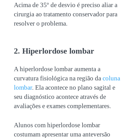
Acima de 35º de desvio é preciso aliar a
cirurgia ao tratamento conservador para
resolver o problema.
2. Hiperlordose lombar
A hiperlordose lombar aumenta a
curvatura fisiológica na região da
coluna
lombar
. Ela acontece no plano sagital e
seu diagnóstico acontece através de
avaliações e exames complementares.
Alunos com hiperlordose lombar
costumam apresentar uma anteversão