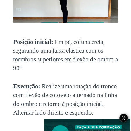
Posição inicial:
Em pé, coluna ereta,
segurando uma faixa elástica com os
membros superiores em flexão de ombro a
90º.
Execução:
Realize uma rotação do tronco
com flexão de cotovelo alternado na linha
do ombro e retorne à posição inicial.
Alternar lado direito e esquerdo.
X