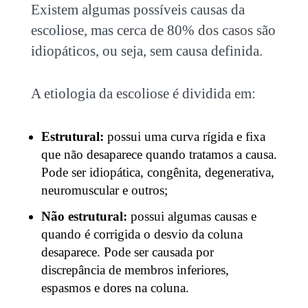
Existem algumas possíveis causas da
escoliose, mas cerca de 80% dos casos são
idiopáticos, ou seja, sem causa definida
.
A etiologia da escoliose é dividida em:
Estrutural:
possui uma curva rígida e fixa
que não desaparece quando tratamos a causa.
Pode ser idiopática, congênita, degenerativa,
neuromuscular e outros;
Não estrutural:
possui algumas causas e
quando é corrigida o desvio da coluna
desaparece. Pode ser causada por
discrepância de membros inferiores,
espasmos e dores na coluna.