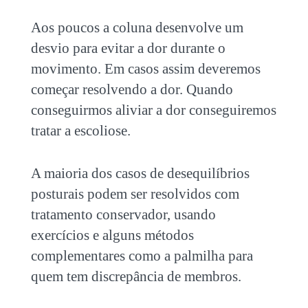
Aos poucos a coluna desenvolve um
desvio para evitar a dor durante o
movimento. Em casos assim deveremos
começar resolvendo a dor. Quando
conseguirmos aliviar a dor conseguiremos
tratar a escoliose.
A maioria dos casos de
desequilíbrios
posturais
podem ser resolvidos com
tratamento conservador, usando
exercícios e alguns métodos
complementares como a palmilha para
quem tem discrepância de membros.