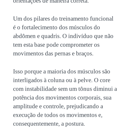
orientações de maneira correta.
Um dos pilares do treinamento funcional
é o fortalecimento dos músculos do
abdômen e quadris. O indivíduo que não
tem esta base pode comprometer os
movimentos das pernas e braços.
Isso porque a maioria dos músculos são
interligados à coluna ou à pelve. O core
com instabilidade sem um tônus diminui a
potência dos movimentos corporais, sua
amplitude e controle, prejudicando a
execução de todos os movimentos e,
consequentemente, a postura.