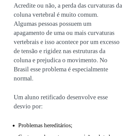
Acredite ou não, a perda das curvaturas da
coluna vertebral é muito comum.
Algumas pessoas possuem um
apagamento de uma ou mais curvaturas
vertebrais e isso acontece por um excesso
de tensão e rigidez nas estruturas da
coluna e prejudica o movimento. No
Brasil esse problema é especialmente
normal.
Um aluno retificado desenvolve esse
desvio por:
Problemas hereditários;