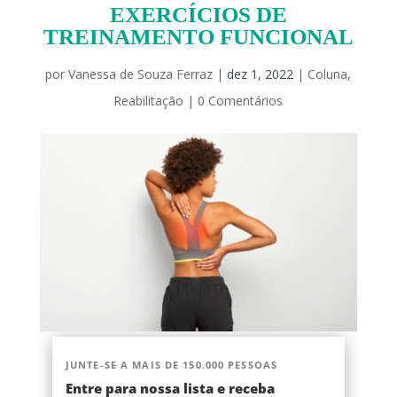
EXERCÍCIOS DE
TREINAMENTO FUNCIONAL
por
Vanessa de Souza Ferraz
|
dez 1, 2022
|
Coluna
,
Reabilitação
|
0 Comentários
JUNTE-SE A MAIS DE 150.000 PESSOAS
Entre para nossa lista e receba