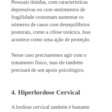
Pessoais tímidas, com características
depressivas ou com sentimentos de
fragilidade costumam aumentar os
números de casos com
desequilíbrios
posturais
, como a cifose torácica. Isso
acontece como uma ação de proteção.
Nesse caso precisaremos agir com o
tratamento físico, mas ele também
precisará de um apoio psicológico.
4. Hiperlordose Cervical
A lordose cervical também é bastante