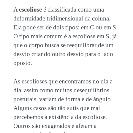
A
escoliose
é classificada como uma
deformidade tridimensional da coluna.
Ela pode ser de dois tipos: em C ou em S.
O tipo mais comum é a escoliose em S, já
que o corpo busca se reequilibrar de um
desvio criando outro desvio para o lado
oposto.
As escolioses que encontramos no dia a
dia, assim como muitos
desequilíbrios
posturais
, variam de forma e de ângulo.
Alguns casos são tão sutis que mal
percebemos a existência da escoliose.
Outros são exagerados e afetam a