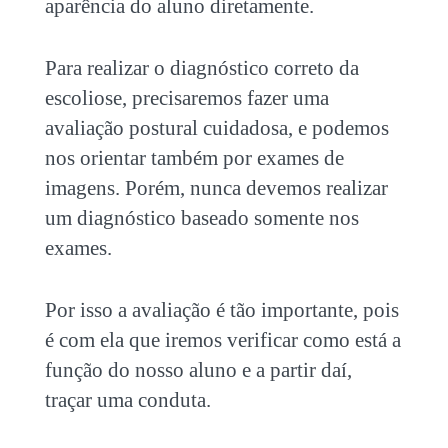
aparência do aluno diretamente.
Para realizar o diagnóstico correto da
escoliose, precisaremos fazer uma
avaliação postural
cuidadosa, e podemos
nos orientar também por exames de
imagens. Porém, nunca devemos realizar
um diagnóstico baseado somente nos
exames.
Por isso a avaliação é tão importante, pois
é com ela que iremos verificar como está a
função do nosso aluno e a partir daí,
traçar uma conduta.