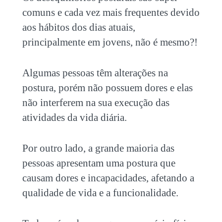
comuns e cada vez mais frequentes devido
aos hábitos dos dias atuais,
principalmente em jovens, não é mesmo?!
Algumas pessoas têm alterações na
postura, porém não possuem dores e elas
não interferem na sua execução das
atividades da vida diária.
Por outro lado, a grande maioria das
pessoas apresentam uma postura que
causam dores e incapacidades, afetando a
qualidade de vida e a funcionalidade.