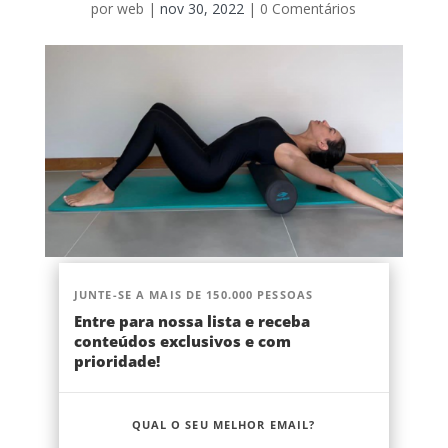
por
web
|
nov 30, 2022
|
0 Comentários
JUNTE-SE A MAIS DE 150.000 PESSOAS
Entre para nossa lista e receba
conteúdos exclusivos e com
prioridade!
QUAL O SEU MELHOR EMAIL?