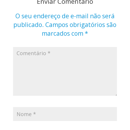
Enviar Comentário
O seu endereço de e-mail não será
publicado.
Campos obrigatórios são
marcados com
*