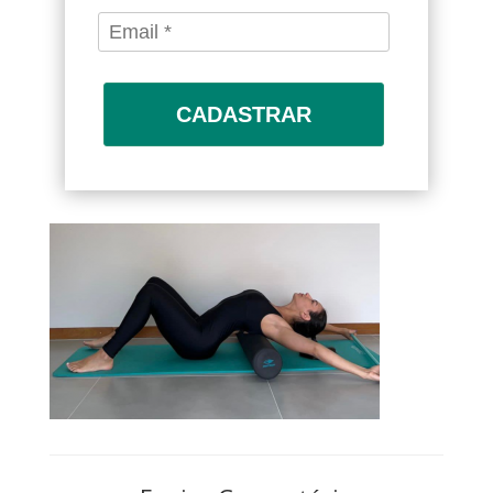
CADASTRAR