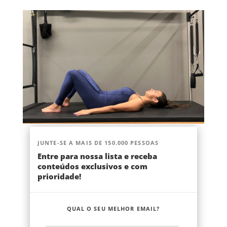
JUNTE-SE A MAIS DE 150.000 PESSOAS
Entre para nossa lista e receba
conteúdos exclusivos e com
prioridade!
QUAL O SEU MELHOR EMAIL?