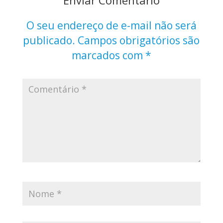
O seu endereço de e-mail não será
publicado.
Campos obrigatórios são
marcados com
*