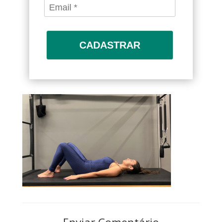
CADASTRAR
Enviar Comentário