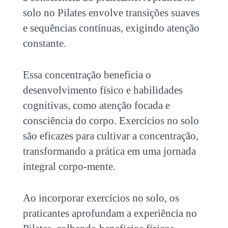
solo no Pilates envolve transições suaves
e sequências contínuas, exigindo atenção
constante.
Essa concentração beneficia o
desenvolvimento físico e habilidades
cognitivas, como atenção focada e
consciência do corpo. Exercícios no solo
são eficazes para cultivar a concentração,
transformando a prática em uma jornada
integral corpo-mente.
Ao incorporar exercícios no solo, os
praticantes aprofundam a experiência no