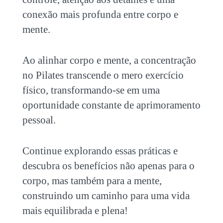
conexão mais profunda entre corpo e
mente.
Ao alinhar corpo e mente, a
concentração
no Pilates
transcende o mero exercício
físico, transformando-se em uma
oportunidade constante de aprimoramento
pessoal.
Continue explorando essas práticas e
descubra os benefícios não apenas para o
corpo, mas também para a mente,
construindo um caminho para uma vida
mais equilibrada e plena!