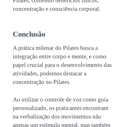
Pilates, colhendo benefícios físicos,
concentração e consciência corporal.
Conclusão
A prática milenar do Pilates busca a
integração entre corpo e mente, e como
papel crucial para o desenvolvimento das
atividades, podemos destacar a
concentração no Pilates
.
Ao utilizar o controle de voz como guia
personalizado, os praticantes encontram
na verbalização dos movimentos não
apenas um estímulo mental, mas também