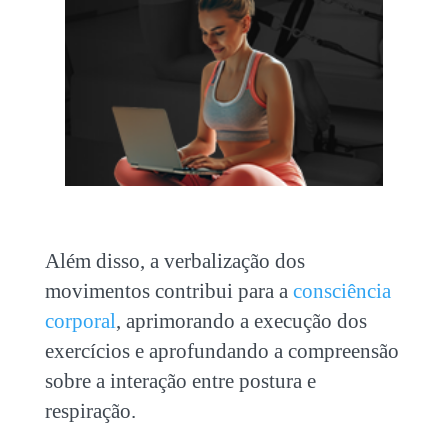
Além disso, a verbalização dos
movimentos contribui para a
consciência
corporal
, aprimorando a execução dos
exercícios e aprofundando a compreensão
sobre a interação entre postura e
respiração.