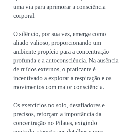
uma via para aprimorar a consciência
corporal.
O silêncio, por sua vez, emerge como
aliado valioso, proporcionando um
ambiente propício para a concentração
profunda e a autoconsciência. Na ausência
de ruídos externos, o praticante é
incentivado a explorar a respiração e os
movimentos com maior consciência.
Os exercícios no solo, desafiadores e
precisos, reforçam a importância da
concentração no Pilates
, exigindo
controle, atenção aos detalhes e uma