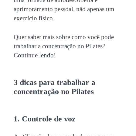
aprimoramento pessoal, não apenas um
exercício físico.
Quer saber mais sobre como você pode
trabalhar a
concentração no Pilates
?
Continue lendo!
3 dicas para trabalhar a
concentração no Pilates
1. Controle de voz