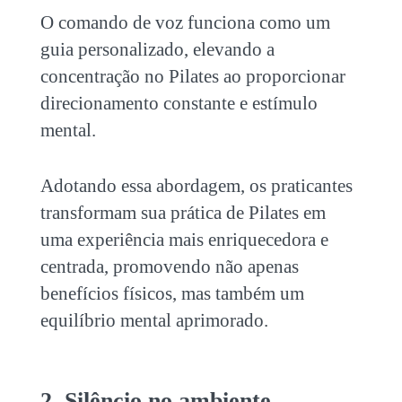
O comando de voz funciona como um
guia personalizado, elevando a
concentração no Pilates
ao proporcionar
direcionamento constante e estímulo
mental.
Adotando essa abordagem, os praticantes
transformam sua prática de Pilates em
uma experiência mais enriquecedora e
centrada, promovendo não apenas
benefícios físicos, mas também um
equilíbrio mental aprimorado.
2. Silêncio no ambiente