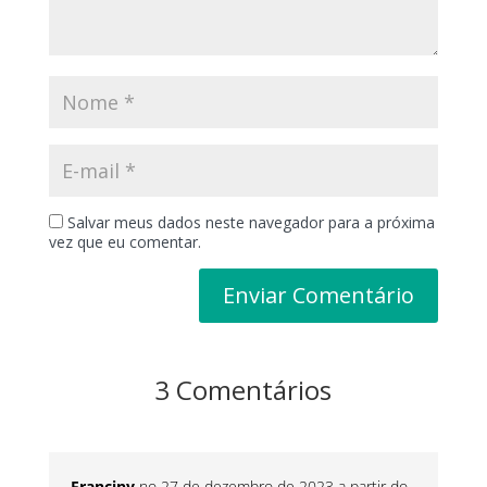
Salvar meus dados neste navegador para a próxima
vez que eu comentar.
3 Comentários
Franciny
no 27 de dezembro de 2023 a partir do