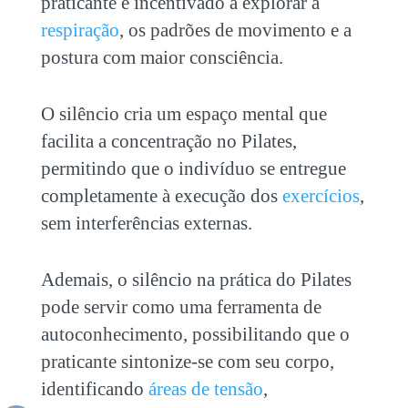
praticante é incentivado a explorar a
respiração
, os padrões de movimento e a
postura com maior consciência.
O silêncio cria um espaço mental que
facilita a
concentração no Pilates
,
permitindo que o indivíduo se entregue
completamente à execução dos
exercícios
,
sem interferências externas.
Ademais, o silêncio na prática do Pilates
pode servir como uma ferramenta de
autoconhecimento, possibilitando que o
praticante sintonize-se com seu corpo,
identificando
áreas de tensão
,