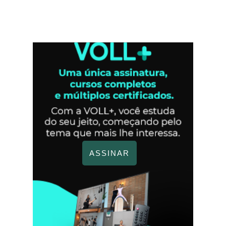
ASSINAR