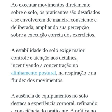
Ao executar movimentos diretamente
sobre o solo, os praticantes são desafiados
a se envolverem de maneira consciente e
deliberada, ampliando sua percepção
sobre a execução correta dos exercícios.
A estabilidade do solo exige maior
controle e atenção aos detalhes,
incentivando a concentração no
alinhamento postural
, na respiração e na
fluidez dos movimentos.
A ausência de equipamentos no solo
destaca a experiência corporal, refinando
a consciência do praticante. A prática no