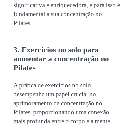
significativa e enriquecedora, e para isso é
fundamental a sua
concentração no
Pilates
.
3. Exercícios no solo para
aumentar a concentração no
Pilates
A prática de exercícios no solo
desempenha um papel crucial no
aprimoramento da
concentração no
Pilates
, proporcionando uma conexão
mais profunda entre o corpo e a mente.