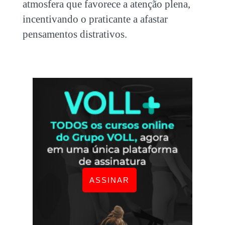
atmosfera que favorece a atenção plena,
incentivando o praticante a afastar
pensamentos distrativos.
ASSINAR