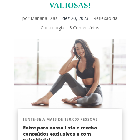
VALIOSAS!
por
Mariana Dias
|
dez 20, 2023
|
Reflexão da
Contrologia
|
3 Comentários
JUNTE-SE A MAIS DE 150.000 PESSOAS
Entre para nossa lista e receba
conteúdos exclusivos e com