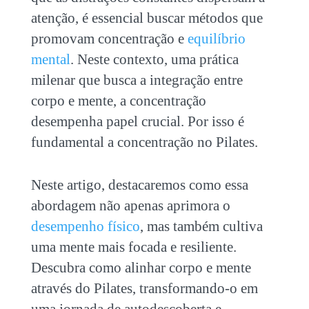
atenção, é essencial buscar métodos que
promovam concentração e
equilíbrio
mental
. Neste contexto, uma prática
milenar que busca a integração entre
corpo e mente, a concentração
desempenha papel crucial. Por isso é
fundamental a
concentração no Pilates
.
Neste artigo, destacaremos como essa
abordagem não apenas aprimora o
desempenho físico
, mas também cultiva
uma mente mais focada e resiliente.
Descubra como alinhar corpo e mente
através do Pilates, transformando-o em
uma jornada de autodescoberta e