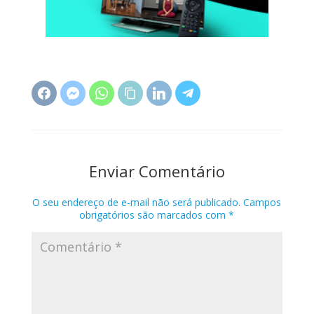
Enviar Comentário
O seu endereço de e-mail não será publicado.
Campos
obrigatórios são marcados com
*