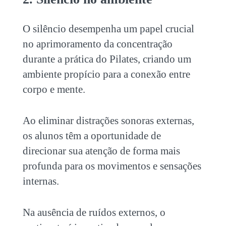
O silêncio desempenha um papel crucial
no aprimoramento da concentração
durante a prática do Pilates, criando um
ambiente propício para a conexão entre
corpo e mente.
Ao eliminar distrações sonoras externas,
os alunos têm a oportunidade de
direcionar sua atenção de forma mais
profunda para os movimentos e sensações
internas.
Na ausência de ruídos externos, o