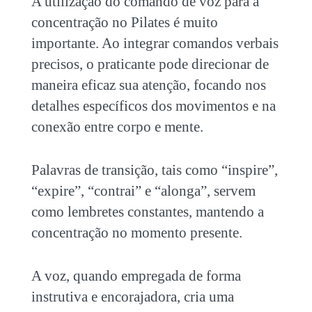
A utilização do comando de voz para a
concentração no Pilates
é muito
importante. Ao integrar comandos verbais
precisos, o praticante pode direcionar de
maneira eficaz sua atenção, focando nos
detalhes específicos dos movimentos e na
conexão entre corpo e mente.
Palavras de transição, tais como “inspire”,
“expire”, “contrai” e “alonga”, servem
como lembretes constantes, mantendo a
concentração no momento presente.
A voz, quando empregada de forma
instrutiva e encorajadora, cria uma