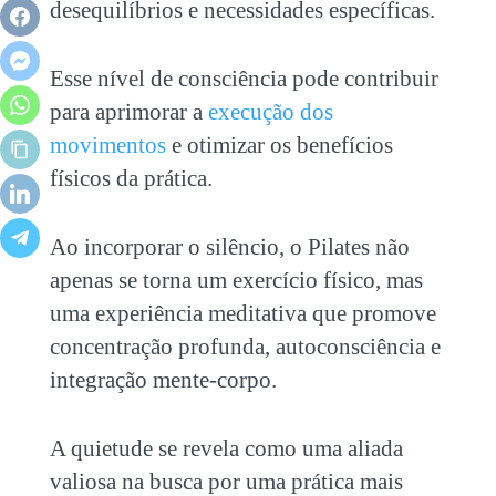
desequilíbrios e necessidades específicas.
Esse nível de consciência pode contribuir
para aprimorar a
execução dos
movimentos
e otimizar os benefícios
físicos da prática.
Ao incorporar o silêncio, o Pilates não
apenas se torna um exercício físico, mas
uma experiência meditativa que promove
concentração profunda, autoconsciência e
integração mente-corpo.
A quietude se revela como uma aliada
valiosa na busca por uma prática mais