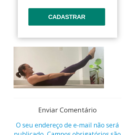
CADASTRAR
Enviar Comentário
O seu endereço de e-mail não será
publicado.
Campos obrigatórios são