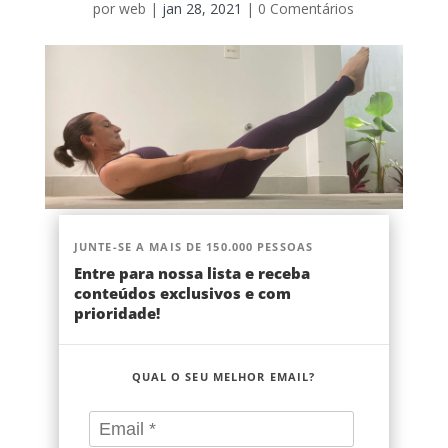
por
web
|
jan 28, 2021
|
0 Comentários
JUNTE-SE A MAIS DE 150.000 PESSOAS
Entre para nossa lista e receba
conteúdos exclusivos e com
prioridade!
QUAL O SEU MELHOR EMAIL?