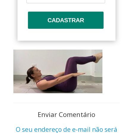
CADASTRAR
Enviar Comentário
O seu endereço de e-mail não será