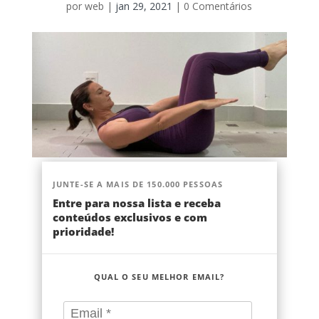
por
web
|
jan 29, 2021
|
0 Comentários
JUNTE-SE A MAIS DE 150.000 PESSOAS
Entre para nossa lista e receba
conteúdos exclusivos e com
prioridade!
QUAL O SEU MELHOR EMAIL?