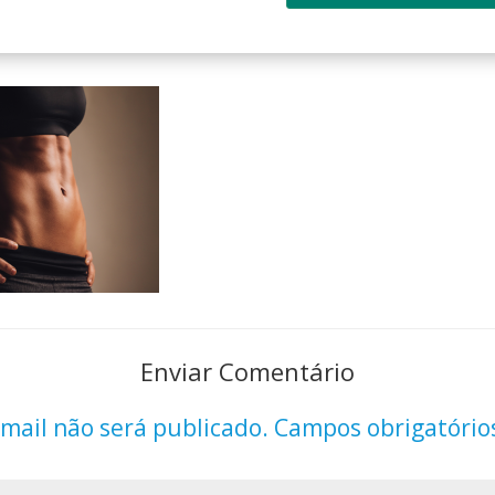
Enviar Comentário
mail não será publicado.
Campos obrigatório