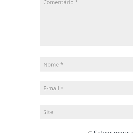
Salvar meus 