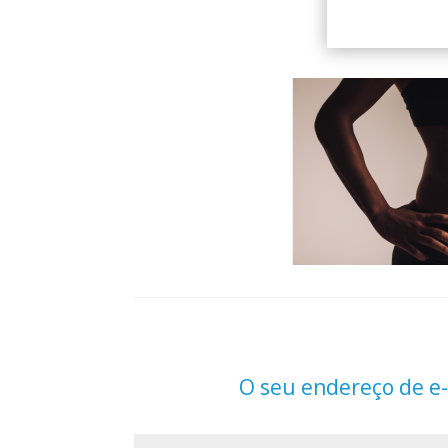
O seu endereço de e-