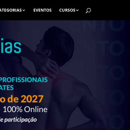
ATEGORIAS
EVENTOS
CURSOS