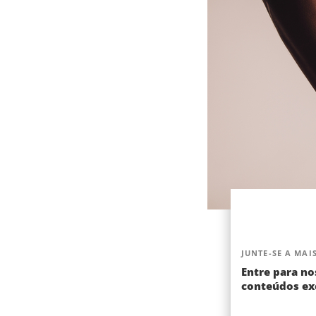
JUNTE-SE A MAIS
Entre para no
conteúdos exc