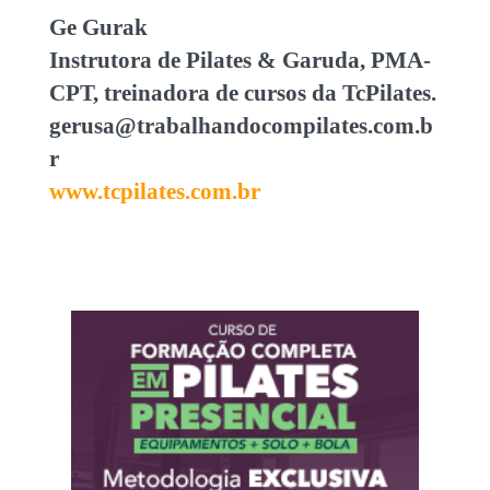
Ge Gurak
Instrutora de Pilates & Garuda, PMA-
CPT, treinadora de cursos da TcPilates.
gerusa@trabalhandocompilates.com.b
r
www.tcpilates.com.br