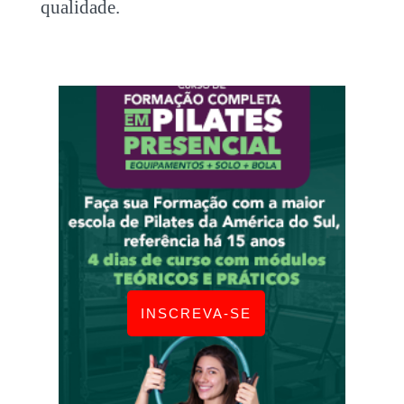
qualidade.
INSCREVA-SE