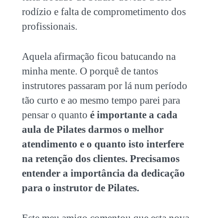
rodízio e falta de comprometimento dos
profissionais.
Aquela afirmação ficou batucando na
minha mente. O porquê de tantos
instrutores passaram por lá num período
tão curto e ao mesmo tempo parei para
pensar o quanto
é importante a cada
aula de Pilates darmos o melhor
atendimento e o quanto isto interfere
na retenção dos clientes. Precisamos
entender a importância da dedicação
para o instrutor de Pilates.
Este meu amigo comentou que esta nova