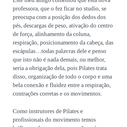
professora, que o fez ficar no studio, se
preocupa com a posição dos dedos dos
pés, descargas de peso, ativação do centro
de força, alinhamento da coluna,
respiração, posicionamento da cabeça, das
escápulas…todas palavras dele e penso
que isto não é nada demais, ou melhor,
seria a obrigação dela, pois Pilates trata
disso, organização de todo o corpo e uma
bela conexão e fluidez entre a respiração,
contrações corretas e os movimentos.
Como instrutores de Pilates e
profissionais do movimento temos