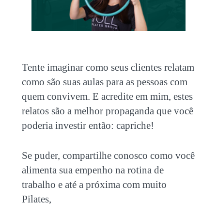
Tente imaginar como seus clientes relatam
como são suas aulas para as pessoas com
quem convivem. E acredite em mim, estes
relatos são a melhor propaganda que você
poderia investir então: capriche!
Se puder, compartilhe conosco como você
alimenta sua empenho na rotina de
trabalho e até a próxima com muito
Pilates,