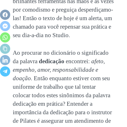
brilhantes ferramentas nas mãos e às vezes
por comodismo e preguiça desperdiçamo-
las! Então o texto de hoje é um alerta, um
chamado para você repensar sua prática e
seu dia-a-dia no Studio.
Ao procurar no dicionário o significado
da palavra
dedicação
encontrei:
afeto,
empenho, amor, responsabilidade e
doação.
Então enquanto estiver com seu
uniforme de trabalho que tal tentar
colocar todos estes sinônimos da palavra
dedicação em prática? Entender a
importância da dedicação para o instrutor
de Pilates é assegurar um atendimento de