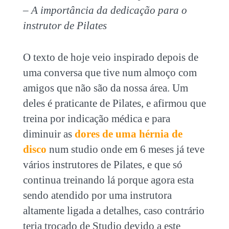
– A importância da dedicação para o
instrutor de Pilates
O texto de hoje veio inspirado depois de
uma conversa que tive num almoço com
amigos que não são da nossa área. Um
deles é praticante de Pilates, e afirmou que
treina por indicação médica e para
diminuir as
dores de uma hérnia de
disco
num studio onde em 6 meses já teve
vários instrutores de Pilates, e que só
continua treinando lá porque agora esta
sendo atendido por uma instrutora
altamente ligada a detalhes, caso contrário
teria trocado de Studio devido a este