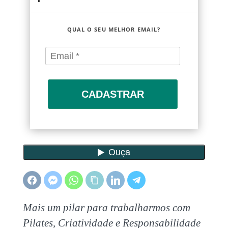
QUAL O SEU MELHOR EMAIL?
CADASTRAR
Mais um pilar para trabalharmos com
Pilates, Criatividade e Responsabilidade