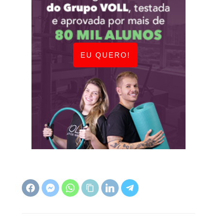
EU QUERO!