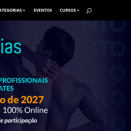
ATEGORIAS
EVENTOS
CURSOS