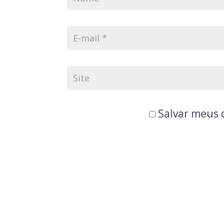
Salvar meus 