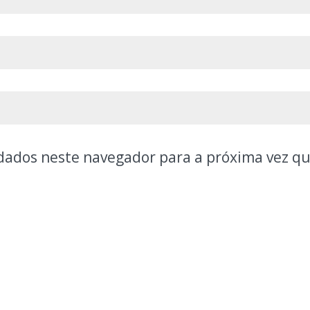
dados neste navegador para a próxima vez q