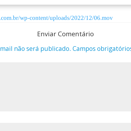
es.com.br/wp-content/uploads/2022/12/06.mov
Enviar Comentário
mail não será publicado.
Campos obrigatório