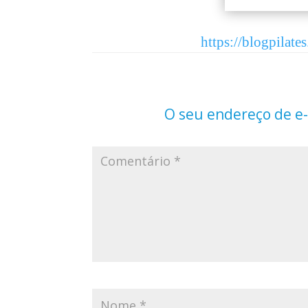
https://blogpilat
O seu endereço de e-